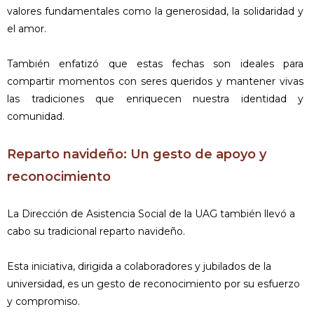
valores fundamentales como la generosidad, la solidaridad y
el amor.
También enfatizó que estas fechas son ideales para
compartir momentos con seres queridos y mantener vivas
las tradiciones que enriquecen nuestra identidad y
comunidad.
Reparto navideño: Un gesto de apoyo y
reconocimiento
La Dirección de Asistencia Social de la UAG también llevó a
cabo su tradicional reparto navideño.
Esta iniciativa, dirigida a colaboradores y jubilados de la
universidad, es un gesto de reconocimiento por su esfuerzo
y compromiso.