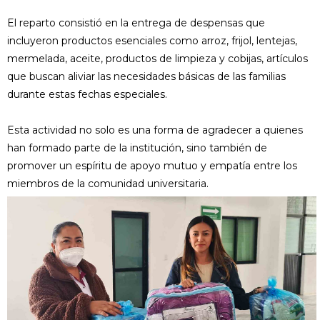
El reparto consistió en la entrega de despensas que
incluyeron productos esenciales como arroz, frijol, lentejas,
mermelada, aceite, productos de limpieza y cobijas, artículos
que buscan aliviar las necesidades básicas de las familias
durante estas fechas especiales.
Esta actividad no solo es una forma de agradecer a quienes
han formado parte de la institución, sino también de
promover un espíritu de apoyo mutuo y empatía entre los
miembros de la comunidad universitaria.