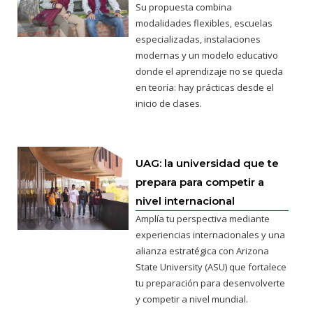
Su propuesta combina
modalidades flexibles, escuelas
especializadas, instalaciones
modernas y un modelo educativo
donde el aprendizaje no se queda
en teoría: hay prácticas desde el
inicio de clases.
UAG: la universidad que te
prepara para competir a
nivel internacional
Amplía tu perspectiva mediante
experiencias internacionales y una
alianza estratégica con Arizona
State University (ASU) que fortalece
tu preparación para desenvolverte
y competir a nivel mundial.