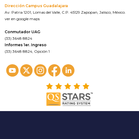
Dirección Campus Guadalajara
Av. Patria 1201, Lomas del Valle, C.P. 45129 Zapopan, Jalisco, México.
ver en google maps
Conmutador UAG
(33) 3648 8824
Informes 1er. Ingreso
(33) 3648 8824, Opción 1