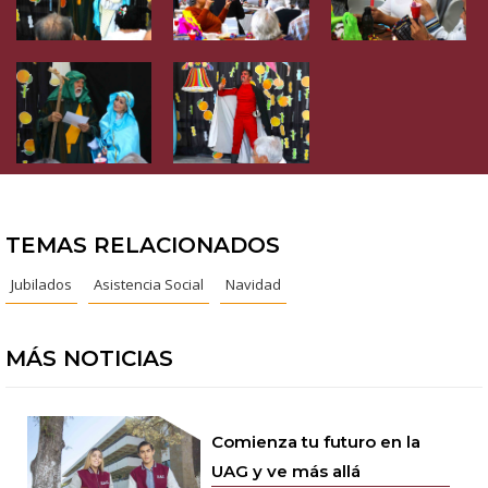
TEMAS RELACIONADOS
Jubilados
Asistencia Social
Navidad
MÁS NOTICIAS
Comienza tu futuro en la
UAG y ve más allá