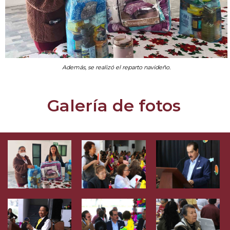
Además, se realizó el reparto navideño.
Galería de fotos