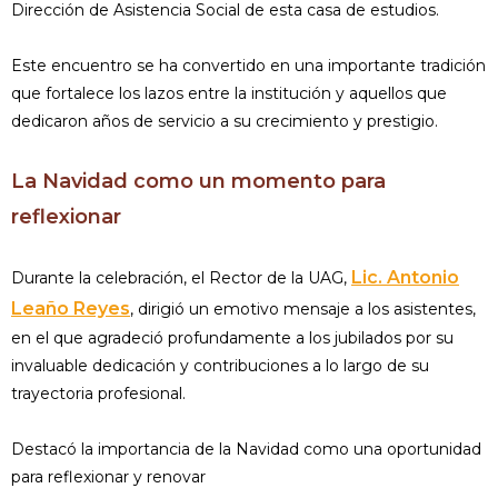
Dirección de Asistencia Social de esta casa de estudios.
Este encuentro se ha convertido en una importante tradición
que fortalece los lazos entre la institución y aquellos que
dedicaron años de servicio a su crecimiento y prestigio.
La Navidad como un momento para
reflexionar
Lic. Antonio
Durante la celebración, el Rector de la UAG,
Leaño Reyes
, dirigió un emotivo mensaje a los asistentes,
en el que agradeció profundamente a los jubilados por su
invaluable dedicación y contribuciones a lo largo de su
trayectoria profesional.
Destacó la importancia de la Navidad como una oportunidad
para reflexionar y renovar