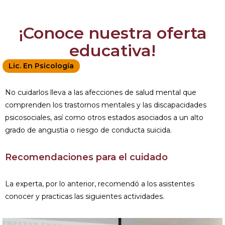
¡Conoce nuestra oferta
educativa!
Lic. En Psicología
No cuidarlos lleva a las afecciones de salud mental que
comprenden los trastornos mentales y las discapacidades
psicosociales, así como otros estados asociados a un alto
grado de angustia o riesgo de conducta suicida.
Recomendaciones para el cuidado
La experta, por lo anterior, recomendó a los asistentes
conocer y practicas las siguientes actividades.