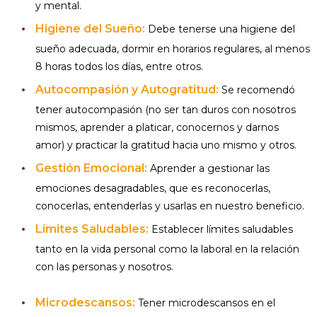
y mental.
Higiene del Sueño:
Debe tenerse una higiene del
sueño adecuada, dormir en horarios regulares, al menos
8 horas todos los días, entre otros.
Autocompasión y Autogratitud:
Se recomendó
tener autocompasión (no ser tan duros con nosotros
mismos, aprender a platicar, conocernos y darnos
amor) y practicar la gratitud hacia uno mismo y otros.
Gestión Emocional:
Aprender a gestionar las
emociones desagradables, que es reconocerlas,
conocerlas, entenderlas y usarlas en nuestro beneficio.
Límites Saludables:
Establecer límites saludables
tanto en la vida personal como la laboral en la relación
con las personas y nosotros.
Microdescansos:
Tener microdescansos en el