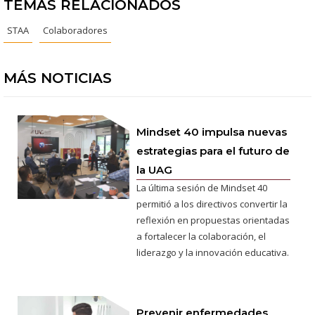
TEMAS RELACIONADOS
STAA
Colaboradores
MÁS NOTICIAS
Mindset 40 impulsa nuevas
estrategias para el futuro de
la UAG
La última sesión de Mindset 40
permitió a los directivos convertir la
reflexión en propuestas orientadas
a fortalecer la colaboración, el
liderazgo y la innovación educativa.
Prevenir enfermedades