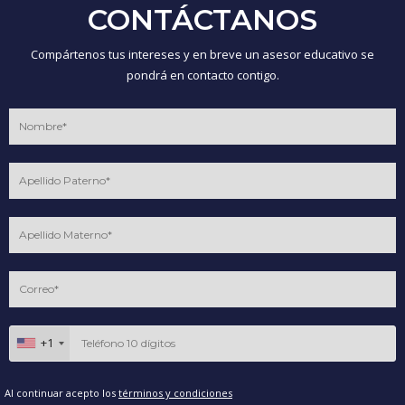
CONTÁCTANOS
Compártenos tus intereses y en breve un asesor educativo se
pondrá en contacto contigo.
+1
Al continuar acepto los
términos y condiciones