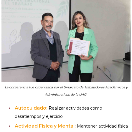
La conferencia fue organizada por el Sindicato de Trabajadores Académicos y
Administrativos de la UAG.
Autocuidado:
Realizar actividades como
pasatiempos y ejercicio.
Actividad Física y Mental:
Mantener actividad física