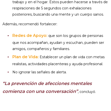
trabajo y en el hogar. Estos pueden hacerse a través de
respiraciones de 5 segundos con exhalaciones
posteriores, buscando una mente y un cuerpo sanos.
Además, recomendó fortalecer:
Redes de Apoyo:
que son los grupos de personas
que nos acompañan, ayudan y escuchan, pueden ser
amigos, compañeros y familiares.
Plan de Vida:
Establecer un plan de vida con metas
realistas, actividades placenteras y ayuda profesional.
No ignorar las señales de alerta.
“La prevención de afecciones mentales
comienza con una conversación”
, concluyó.