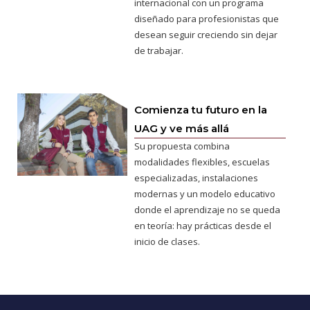
internacional con un programa
diseñado para profesionistas que
desean seguir creciendo sin dejar
de trabajar.
Comienza tu futuro en la
UAG y ve más allá
Su propuesta combina
modalidades flexibles, escuelas
especializadas, instalaciones
modernas y un modelo educativo
donde el aprendizaje no se queda
en teoría: hay prácticas desde el
inicio de clases.