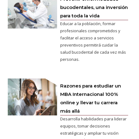
bucodentales, una inversión
para toda la vida
Educar a la población, formar
profesionales comprometidos y
facilitar el acceso a servicios
preventivos permitirá cuidar la
salud bucodental de cada vez más
personas.
Razones para estudiar un
MBA Internacional 100%
online y llevar tu carrera
más allá
Desarrolla habilidades para liderar
equipos, tomar decisiones
estratégicas y ampliar tu visión