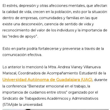
El estrés, depresión y otras afecciones mentales, que afectan
la calidad de vida, crecen en la población, esto por la situación
dentro de empresas, comunidades y familias en las que
existe una desconexión, carencia de sentido de vida y
reconocimiento del valor de los individuos y la importancia de
las “redes de apoyo”.
Esto en parte podría fortalecerse y prevenirse a través de la
comunicación efectiva.
Lo anterior lo mencionó la Mtra. Andrea Vianey Villanueva
Mariscal, Coordinadora de Acompañamiento Estudiantil de la
Universidad Autónoma de Guadalajara (UAG)
, durante
la conferencia “Bienestar emocional en el trabajo, la
importancia de cuidarnos entre otros” organizado por el
Sindicato de Trabajadores Académicos y Administrativos
(STAA)de la universidad.