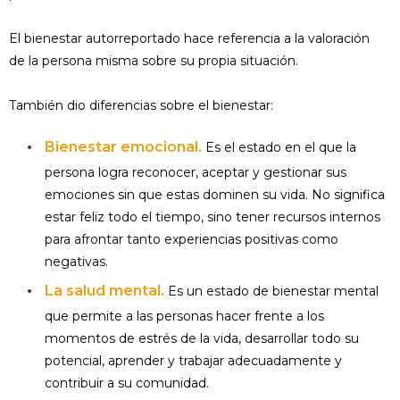
El bienestar autorreportado hace referencia a la valoración
de la persona misma sobre su propia situación.
También dio diferencias sobre el bienestar:
Bienestar emocional.
Es el estado en el que la
persona logra reconocer, aceptar y gestionar sus
emociones sin que estas dominen su vida. No significa
estar feliz todo el tiempo, sino tener recursos internos
para afrontar tanto experiencias positivas como
negativas.
La salud mental.
Es un estado de bienestar mental
que permite a las personas hacer frente a los
momentos de estrés de la vida, desarrollar todo su
potencial, aprender y trabajar adecuadamente y
contribuir a su comunidad.