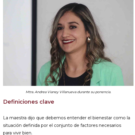
Mtra. Andrea Vianey Villanueva durante su ponencia.
Definiciones clave
La maestra dijo que debemos entender el bienestar como la
situación definida por el conjunto de factores necesarios
para vivir bien.