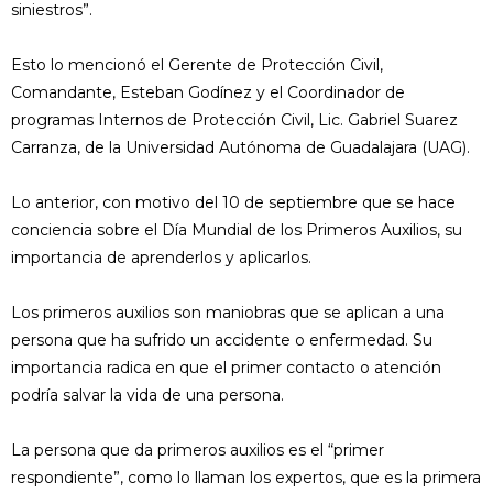
siniestros”.
Esto lo mencionó el Gerente de Protección Civil,
Comandante, Esteban Godínez y el Coordinador de
programas Internos de Protección Civil, Lic. Gabriel Suarez
Carranza, de la Universidad Autónoma de Guadalajara (UAG).
Lo anterior, con motivo del 10 de septiembre que se hace
conciencia sobre el Día Mundial de los Primeros Auxilios, su
importancia de aprenderlos y aplicarlos.
Los primeros auxilios son maniobras que se aplican a una
persona que ha sufrido un accidente o enfermedad. Su
importancia radica en que el primer contacto o atención
podría salvar la vida de una persona.
La persona que da primeros auxilios es el “primer
respondiente”, como lo llaman los expertos, que es la primera