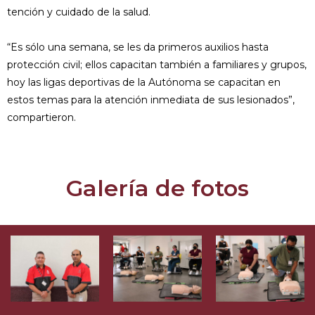
tención y cuidado de la salud.
“Es sólo una semana, se les da primeros auxilios hasta
protección civil; ellos capacitan también a familiares y grupos,
hoy las ligas deportivas de la Autónoma se capacitan en
estos temas para la atención inmediata de sus lesionados”,
compartieron.
Galería de fotos