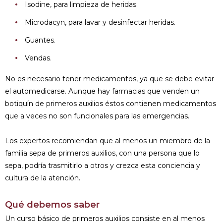
Isodine, para limpieza de heridas.
Microdacyn, para lavar y desinfectar heridas.
Guantes.
Vendas.
No es necesario tener medicamentos, ya que se debe evitar
el automedicarse. Aunque hay farmacias que venden un
botiquín de primeros auxilios éstos contienen medicamentos
que a veces no son funcionales para las emergencias.
Los expertos recomiendan que al menos un miembro de la
familia sepa de primeros auxilios, con una persona que lo
sepa, podría trasmitirlo a otros y crezca esta conciencia y
cultura de la atención.
Qué debemos saber
Un curso básico de primeros auxilios consiste en al menos