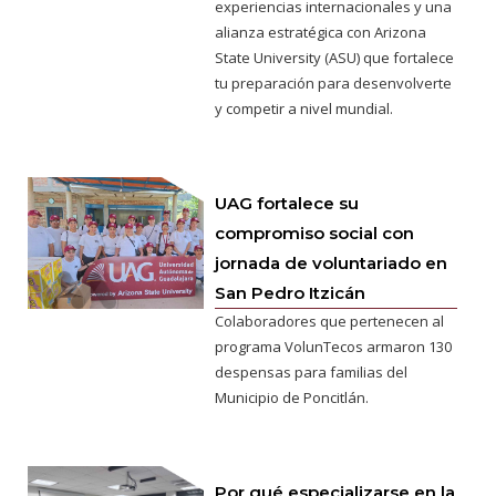
experiencias internacionales y una
alianza estratégica con Arizona
State University (ASU) que fortalece
tu preparación para desenvolverte
y competir a nivel mundial.
UAG fortalece su
compromiso social con
jornada de voluntariado en
San Pedro Itzicán
Colaboradores que pertenecen al
programa VolunTecos armaron 130
despensas para familias del
Municipio de Poncitlán.
Por qué especializarse en la