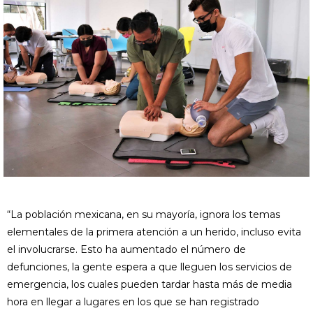
“La población mexicana, en su mayoría, ignora los temas
elementales de la primera atención a un herido, incluso evita
el involucrarse. Esto ha aumentado el número de
defunciones, la gente espera a que lleguen los servicios de
emergencia, los cuales pueden tardar hasta más de media
hora en llegar a lugares en los que se han registrado