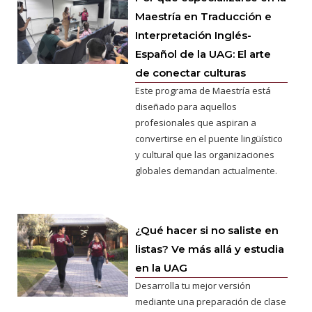
Maestría en Traducción e
Interpretación Inglés-
Español de la UAG: El arte
de conectar culturas
Este programa de Maestría está
diseñado para aquellos
profesionales que aspiran a
convertirse en el puente lingüístico
y cultural que las organizaciones
globales demandan actualmente.
¿Qué hacer si no saliste en
listas? Ve más allá y estudia
en la UAG
Desarrolla tu mejor versión
mediante una preparación de clase