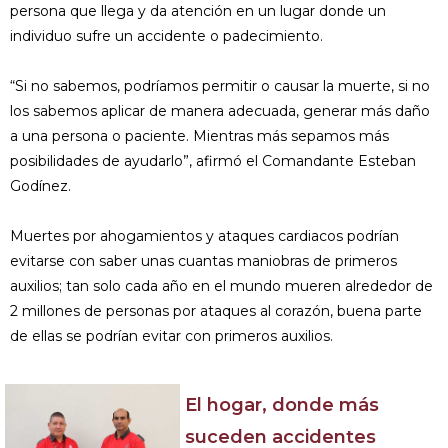
persona que llega y da atención en un lugar donde un
individuo sufre un accidente o padecimiento.
“Si no sabemos, podríamos permitir o causar la muerte, si no
los sabemos aplicar de manera adecuada, generar más daño
a una persona o paciente. Mientras más sepamos más
posibilidades de ayudarlo”, afirmó el Comandante Esteban
Godínez.
Muertes por ahogamientos y ataques cardiacos podrían
evitarse con saber unas cuantas maniobras de primeros
auxilios; tan solo cada año en el mundo mueren alrededor de
2 millones de personas por ataques al corazón, buena parte
de ellas se podrían evitar con primeros auxilios.
El hogar, donde más
suceden accidentes