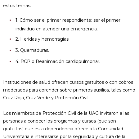
estos temas:
1. Cómo ser el primer respondiente: ser el primer
individuo en atender una emergencia.
2. Heridas y hemorragias.
3. Quemaduras.
4. RCP o Reanimación cardiopulmonar.
Instituciones de salud ofrecen cursos gratuitos o con cobros
moderados para aprender sobre primeros auxilios, tales como
Cruz Roja, Cruz Verde y Protección Civil.
Los miembros de Protección Civil de la UAG invitaron a las
personas a conocer los programas y cursos (que son
gratuitos) que esta dependencia ofrece a la Comunidad
Universitaria e interesarse por la seguridad y cultura de la