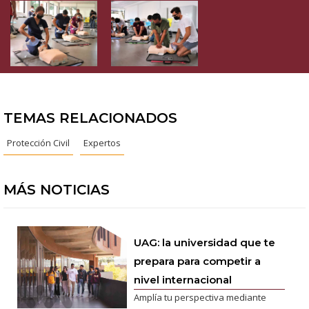
TEMAS RELACIONADOS
Protección Civil
Expertos
MÁS NOTICIAS
UAG: la universidad que te
prepara para competir a
nivel internacional
Amplía tu perspectiva mediante