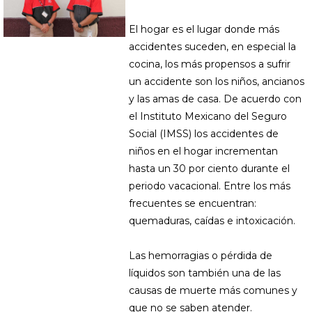
El hogar es el lugar donde más
accidentes suceden, en especial la
cocina, los más propensos a sufrir
un accidente son los niños, ancianos
y las amas de casa. De acuerdo con
el Instituto Mexicano del Seguro
Social (IMSS) los accidentes de
niños en el hogar incrementan
hasta un 30 por ciento durante el
periodo vacacional. Entre los más
frecuentes se encuentran:
quemaduras, caídas e intoxicación.
Las hemorragias o pérdida de
líquidos son también una de las
causas de muerte más comunes y
que no se saben atender.