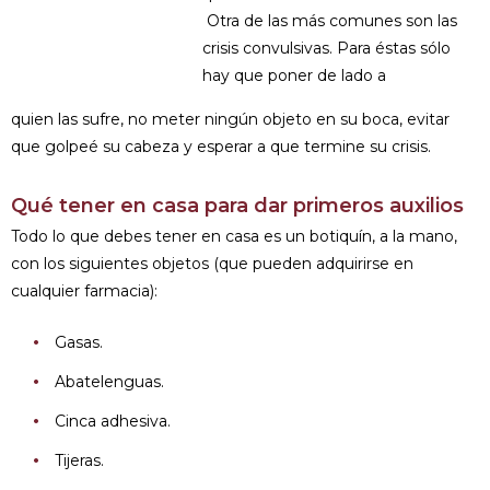
Otra de las más comunes son las
crisis convulsivas. Para éstas sólo
hay que poner de lado a
quien las sufre, no meter ningún objeto en su boca, evitar
que golpeé su cabeza y esperar a que termine su crisis.
Qué tener en casa para dar primeros auxilios
Todo lo que debes tener en casa es un botiquín, a la mano,
con los siguientes objetos (que pueden adquirirse en
cualquier farmacia):
Gasas.
Abatelenguas.
Cinca adhesiva.
Tijeras.