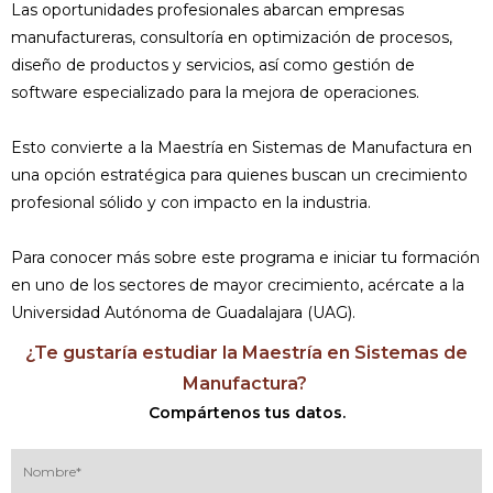
Las oportunidades profesionales abarcan empresas
manufactureras, consultoría en optimización de procesos,
diseño de productos y servicios, así como gestión de
software especializado para la mejora de operaciones.
Esto convierte a la Maestría en Sistemas de Manufactura en
una opción estratégica para quienes buscan un crecimiento
profesional sólido y con impacto en la industria.
Para conocer más sobre este programa e iniciar tu formación
en uno de los sectores de mayor crecimiento, acércate a la
Universidad Autónoma de Guadalajara (UAG).
¿Te gustaría estudiar la Maestría en Sistemas de
Manufactura?
Compártenos tus datos.