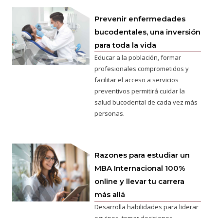
Prevenir enfermedades
bucodentales, una inversión
para toda la vida
Educar a la población, formar
profesionales comprometidos y
facilitar el acceso a servicios
preventivos permitirá cuidar la
salud bucodental de cada vez más
personas.
Razones para estudiar un
MBA Internacional 100%
online y llevar tu carrera
más allá
Desarrolla habilidades para liderar