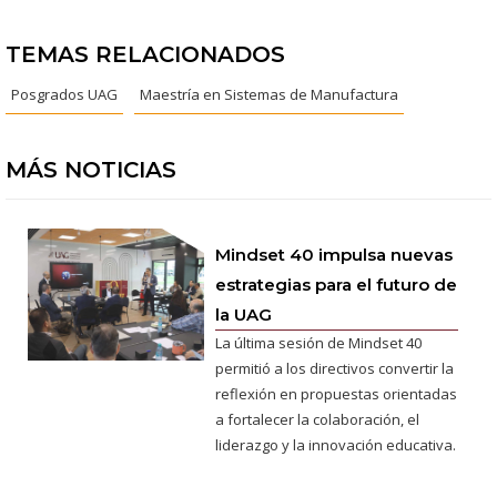
TEMAS RELACIONADOS
Posgrados UAG
Maestría en Sistemas de Manufactura
MÁS NOTICIAS
Mindset 40 impulsa nuevas
estrategias para el futuro de
la UAG
La última sesión de Mindset 40
permitió a los directivos convertir la
reflexión en propuestas orientadas
a fortalecer la colaboración, el
liderazgo y la innovación educativa.