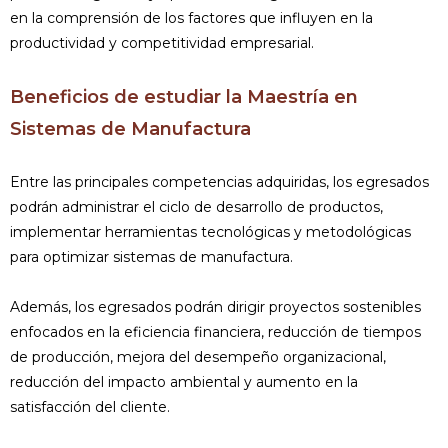
en la comprensión de los factores que influyen en la
productividad y competitividad empresarial.
Beneficios de estudiar la Maestría en
Sistemas de Manufactura
Entre las principales competencias adquiridas, los egresados
podrán administrar el ciclo de desarrollo de productos,
implementar herramientas tecnológicas y metodológicas
para optimizar sistemas de manufactura.
Además, los egresados podrán dirigir proyectos sostenibles
enfocados en la eficiencia financiera, reducción de tiempos
de producción, mejora del desempeño organizacional,
reducción del impacto ambiental y aumento en la
satisfacción del cliente.