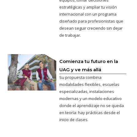
equipos, tomar decisiones
estratégicas y ampliar tu visión
internacional con un programa
diseñado para profesionistas que
desean seguir creciendo sin dejar
de trabajar.
Comienza tu futuro en la
UAG y ve más allá
Su propuesta combina
modalidades flexibles, escuelas
especializadas, instalaciones
modernas y un modelo educativo
donde el aprendizaje no se queda
en teoría: hay prácticas desde el
inicio de clases.