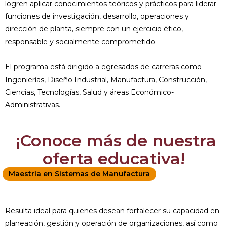
logren aplicar conocimientos teóricos y prácticos para liderar
funciones de investigación, desarrollo, operaciones y
dirección de planta, siempre con un ejercicio ético,
responsable y socialmente comprometido.
El programa está dirigido a egresados de carreras como
Ingenierías, Diseño Industrial, Manufactura, Construcción,
Ciencias, Tecnologías, Salud y áreas Económico-
Administrativas.
¡Conoce más de nuestra
oferta educativa!
Maestría en Sistemas de Manufactura
Resulta ideal para quienes desean fortalecer su capacidad en
planeación, gestión y operación de organizaciones, así como