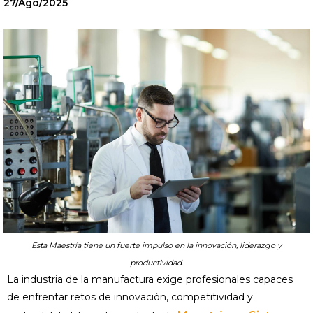
27/Ago/2025
Esta Maestría tiene un fuerte impulso en la innovación, liderazgo y
productividad.
La industria de la manufactura exige profesionales capaces
de enfrentar retos de innovación, competitividad y