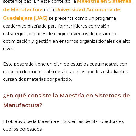
Maestría en Sistemas
sostenibilidad. En este contexto, la
de Manufactura
Universidad Autónoma de
de la
Guadalajara (UAG)
se presenta como un programa
académico diseñado para formar líderes con visión
estratégica, capaces de dirigir proyectos de desarrollo,
optimización y gestión en entornos organizacionales de alto
nivel.
Este posgrado tiene un plan de estudios cuatrimestral, con
duración de cinco cuatrimestres, en los que los estudiantes
cursan dos materias por periodo.
¿En qué consiste la Maestría en Sistemas de
Manufactura?
El objetivo de la Maestría en Sistemas de Manufactura es
que los egresados