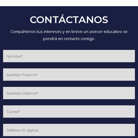
CONTÁCTANOS
Compártenos tus intereses y en breve un asesor educativo se
pondrá en contacto contigo.