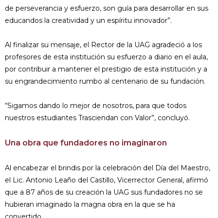
de perseverancia y esfuerzo, son guía para desarrollar en sus
educandos la creatividad y un espíritu innovador”.
Al finalizar su mensaje, el Rector de la UAG agradeció a los
profesores de esta institución su esfuerzo a diario en el aula,
por contribuir a mantener el prestigio de esta institución y a
su engrandecimiento rumbo al centenario de su fundación.
“Sigamos dando lo mejor de nosotros, para que todos
nuestros estudiantes Trasciendan con Valor”, concluyó.
Una obra que fundadores no imaginaron
Al encabezar el brindis por la celebración del Día del Maestro,
el Lic. Antonio Leaño del Castillo, Vicerrector General, afirmó
que a 87 años de su creación la UAG sus fundadores no se
hubieran imaginado la magna obra en la que se ha
convertido.