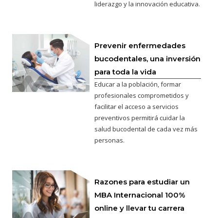
liderazgo y la innovación educativa.
Prevenir enfermedades
bucodentales, una inversión
para toda la vida
Educar a la población, formar
profesionales comprometidos y
facilitar el acceso a servicios
preventivos permitirá cuidar la
salud bucodental de cada vez más
personas.
Razones para estudiar un
MBA Internacional 100%
online y llevar tu carrera