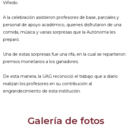
Viñedo.
A la celebración asistieron profesores de base, parciales y
personal de apoyo académico, quienes disfrutaron de una
comida, música y varias sorpresas que la Autónoma les
preparó.
Una de estas sorpresas fue una rifa, en la cual se repartieron
premios monetarios a los ganadores.
De esta manera, la UAG reconoció el trabajo que a diario
realizan los profesores en su contribución al
engrandecimiento de esta institución.
Galería de fotos