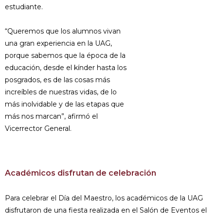
estudiante.
“Queremos que los alumnos vivan
una gran experiencia en la UAG,
porque sabemos que la época de la
educación, desde el kínder hasta los
posgrados, es de las cosas más
increíbles de nuestras vidas, de lo
más inolvidable y de las etapas que
más nos marcan”, afirmó el
Vicerrector General.
Académicos disfrutan de celebración
Para celebrar el Día del Maestro, los académicos de la UAG
disfrutaron de una fiesta realizada en el Salón de Eventos el