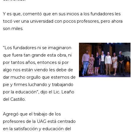
Y es que, comentó que en sus inicios a los fundadores les
tocó ver una universidad con pocos profesores, pero ahora
son miles.
“Los fundadores ni se imaginaron
que fuera tan grande esta obra, ni
por tantos años, entonces si por
algo nos están viendo les debe de
dar mucho orgullo que estemos de
pie y firmes luchando y trabajando
por la educación”, dijo el Lic. Leaño
del Castillo.
Agregó que el trabajo de los
profesores de la UAG está centrado
en la satisfacción y educación del