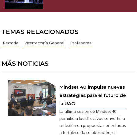
TEMAS RELACIONADOS
Rectoría
Vicerrectoría General
Profesores
MÁS NOTICIAS
Mindset 40 impulsa nuevas
estrategias para el futuro de
la UAG
La última sesión de Mindset 40
permitió a los directivos convertir la
reflexión en propuestas orientadas
a fortalecer la colaboración, el