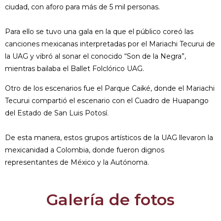
ciudad, con aforo para más de 5 mil personas.
Para ello se tuvo una gala en la que el público coreó las
canciones mexicanas interpretadas por el Mariachi Tecurui de
la UAG y vibró al sonar el conocido “Son de la Negra”,
mientras bailaba el Ballet Folclórico UAG.
Otro de los escenarios fue el Parque Caiké, donde el Mariachi
Tecurui compartió el escenario con el Cuadro de Huapango
del Estado de San Luis Potosí.
De esta manera, estos grupos artísticos de la UAG llevaron la
mexicanidad a Colombia, donde fueron dignos
representantes de México y la Autónoma.
Galería de fotos