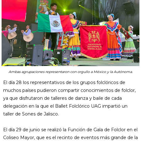
Ambas agrupaciones representaron con orgullo a México y la Autónoma.
El día 28 los representativos de los grupos folclóricos de
muchos países pudieron compartir conocimientos de folclor,
ya que disfrutaron de talleres de danza y baile de cada
delegación en la que el Ballet Folclórico UAG impartió un
taller de Sones de Jalisco.
El día 29 de junio se realizó la Función de Gala de Folclor en el
Coliseo Mayor, que es el recinto de eventos más grande de la