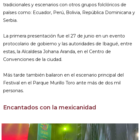
tradicionales y escenarios con otros grupos folclóricos de
países como: Ecuador, Perú, Bolivia, República Dominicana y
Serbia.
La primera presentación fue el 27 de junio en un evento
protocolario de gobierno y las autoridades de Ibagué, entre
estas, la Alcaldesa Johana Aranda, en el Centro de
Convenciones de la ciudad.
Más tarde también bailaron en el escenario principal del
Festival en el Parque Murillo Toro ante más de dos mil
personas.
Encantados con la mexicanidad