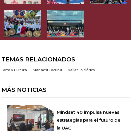
TEMAS RELACIONADOS
Arte y Cultura
Mariachi Tecurui
Ballet Folclórico
MÁS NOTICIAS
Mindset 40 impulsa nuevas
estrategias para el futuro de
la UAG