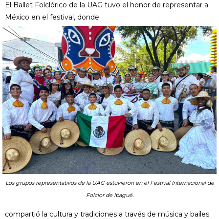
El Ballet Folclórico de la UAG tuvo el honor de representar a
México en el festival, donde
Los grupos representativos de la UAG estuvieron en el Festival Internacional de
Folclor de Ibagué.
compartió la cultura y tradiciones a través de música y bailes