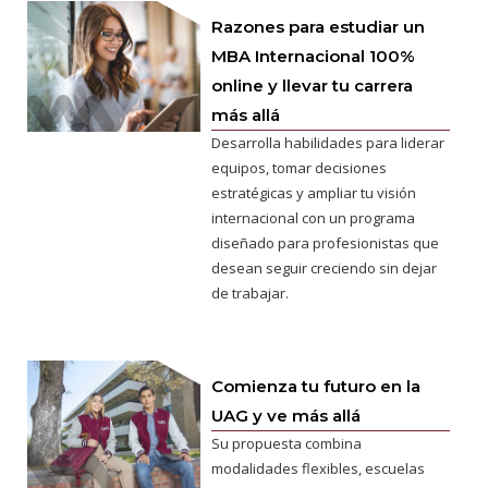
Razones para estudiar un
MBA Internacional 100%
online y llevar tu carrera
más allá
Desarrolla habilidades para liderar
equipos, tomar decisiones
estratégicas y ampliar tu visión
internacional con un programa
diseñado para profesionistas que
desean seguir creciendo sin dejar
de trabajar.
Comienza tu futuro en la
UAG y ve más allá
Su propuesta combina
modalidades flexibles, escuelas