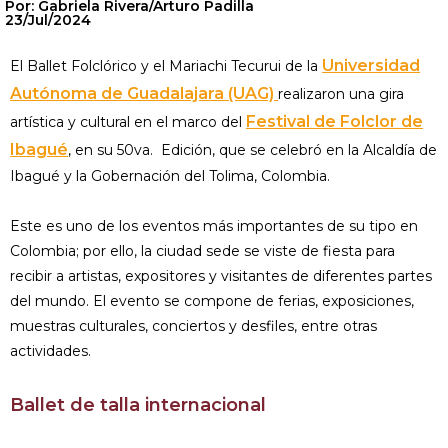
Por: Gabriela Rivera/Arturo Padilla
23/Jul/2024
Universidad
El Ballet Folclórico y el Mariachi Tecurui de la
Autónoma de Guadalajara (UAG)
realizaron una gira
Festival de Folclor de
artística y cultural en el marco del
Ibagué
, en su 50va. Edición, que se celebró en la Alcaldía de
Ibagué y la Gobernación del Tolima, Colombia.
Este es uno de los eventos más importantes de su tipo en
Colombia; por ello, la ciudad sede se viste de fiesta para
recibir a artistas, expositores y visitantes de diferentes partes
del mundo. El evento se compone de ferias, exposiciones,
muestras culturales, conciertos y desfiles, entre otras
actividades.
Ballet de talla internacional