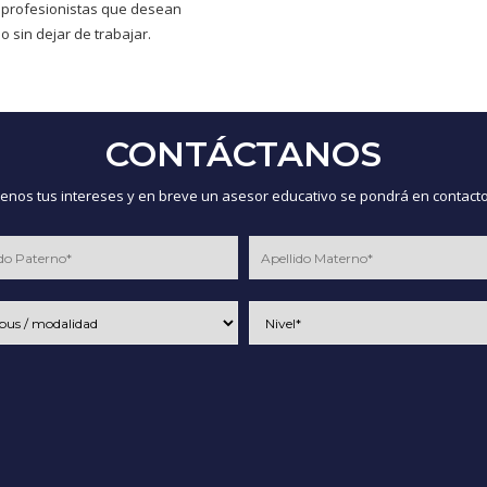
 profesionistas que desean
o sin dejar de trabajar.
CONTÁCTANOS
nos tus intereses y en breve un asesor educativo se pondrá en contacto