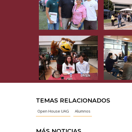
TEMAS RELACIONADOS
Open House UAG
Alumnos
MÁS NOTICIAS