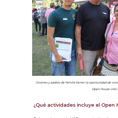
Jóvenes y padres de familia tienen la oportunidad de cono
Open House UAG.
¿Qué actividades incluye el Ope