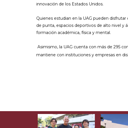
innovación de los Estados Unidos.
Quienes estudian en la UAG pueden disfrutar d
de punta, espacios deportivos de alto nivel y
formación académica, física y mental.
Asimismo, la UAG cuenta con más de 295 conv
mantiene con instituciones y empresas en dist