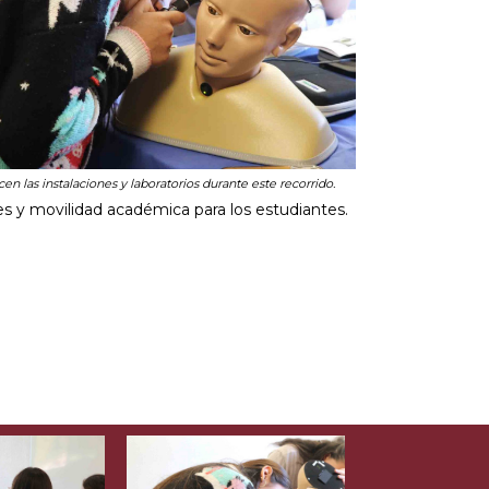
en las instalaciones y laboratorios durante este recorrido.
es y movilidad académica para los estudiantes.