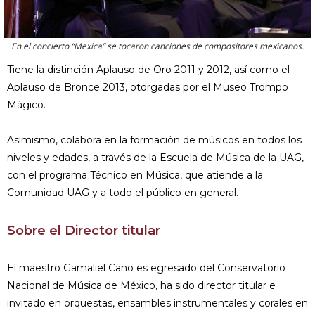
En el concierto “Mexica” se tocaron canciones de compositores mexicanos.
Tiene la distinción Aplauso de Oro 2011 y 2012, así como el
Aplauso de Bronce 2013, otorgadas por el Museo Trompo
Mágico.
Asimismo, colabora en la formación de músicos en todos los
niveles y edades, a través de la Escuela de Música de la UAG,
con el programa Técnico en Música, que atiende a la
Comunidad UAG y a todo el público en general.
Sobre el Director titular
El maestro Gamaliel Cano es egresado del Conservatorio
Nacional de Música de México, ha sido director titular e
invitado en orquestas, ensambles instrumentales y corales en