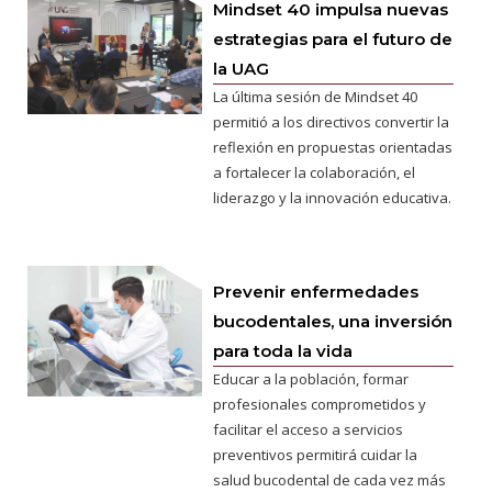
Mindset 40 impulsa nuevas
estrategias para el futuro de
la UAG
La última sesión de Mindset 40
permitió a los directivos convertir la
reflexión en propuestas orientadas
a fortalecer la colaboración, el
liderazgo y la innovación educativa.
Prevenir enfermedades
bucodentales, una inversión
para toda la vida
Educar a la población, formar
profesionales comprometidos y
facilitar el acceso a servicios
preventivos permitirá cuidar la
salud bucodental de cada vez más