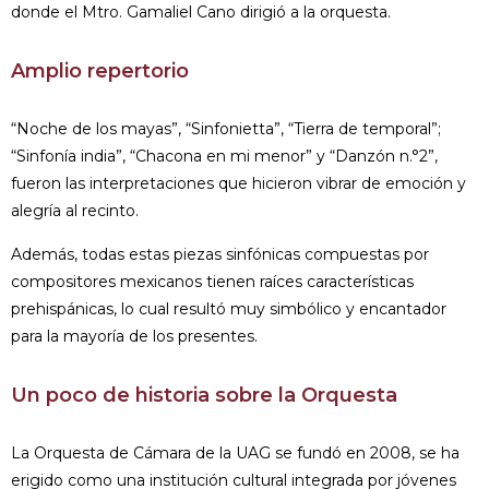
donde el Mtro. Gamaliel Cano dirigió a la orquesta.
Amplio repertorio
“Noche de los mayas”, “Sinfonietta”, “Tierra de temporal”;
“Sinfonía india”, “Chacona en mi menor” y “Danzón n.°2”,
fueron las interpretaciones que hicieron vibrar de emoción y
alegría al recinto.
Además, todas estas piezas sinfónicas compuestas por
compositores mexicanos tienen raíces características
prehispánicas, lo cual resultó muy simbólico y encantador
para la mayoría de los presentes.
Un poco de historia sobre la Orquesta
La Orquesta de Cámara de la UAG se fundó en 2008, se ha
erigido como una institución cultural integrada por jóvenes