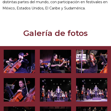
distintas partes del mundo, con participación en festivales en
México, Estados Unidos, El Caribe y Sudamérica.
Galería de fotos