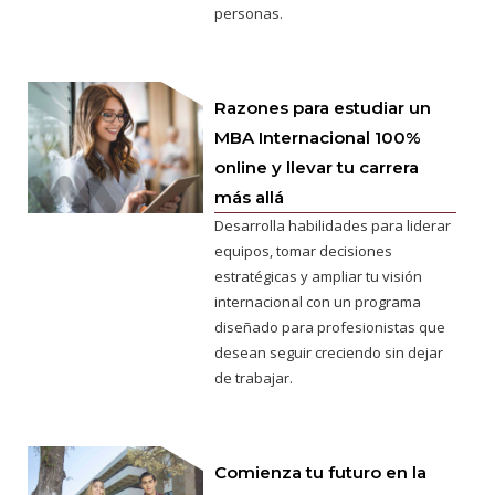
personas.
Razones para estudiar un
MBA Internacional 100%
online y llevar tu carrera
más allá
Desarrolla habilidades para liderar
equipos, tomar decisiones
estratégicas y ampliar tu visión
internacional con un programa
diseñado para profesionistas que
desean seguir creciendo sin dejar
de trabajar.
Comienza tu futuro en la