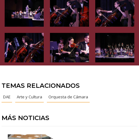
TEMAS RELACIONADOS
DAE
Arte y Cultura
Orquesta de Cámara
MÁS NOTICIAS