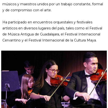
músicos y maestros unidos por un trabajo constante, formal
y de compromiso con el arte.
Ha participado en encuentros orquestales y festivales
artísticos en diversos lugares del país, tales como el Festival
de Música Antigua de Guadalajara, el Festival Internacional
Cervantino y el Festival Internacional de la Cultura Maya.