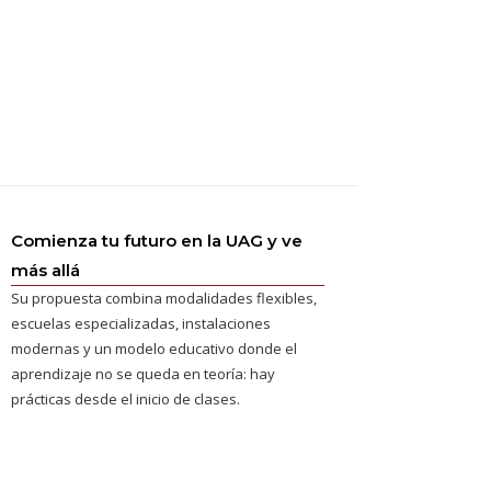
Comienza tu futuro en la UAG y ve
más allá
Su propuesta combina modalidades flexibles,
escuelas especializadas, instalaciones
modernas y un modelo educativo donde el
aprendizaje no se queda en teoría: hay
prácticas desde el inicio de clases.