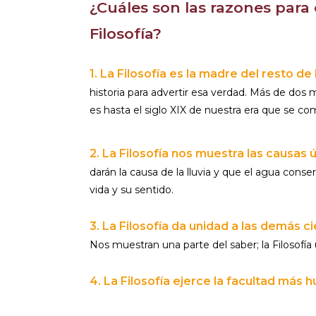
¿Cuáles son las razones para
Filosofía?
1. La Filosofía es la madre del resto de 
historia para advertir esa verdad. Más de dos
es hasta el siglo XIX de nuestra era que se co
2. La Filosofía nos muestra las causas 
darán la causa de la lluvia y que el agua conser
vida y su sentido.
3. La Filosofía da unidad a las demás ci
Nos muestran una parte del saber; la Filosofía
4. La Filosofía ejerce la facultad más