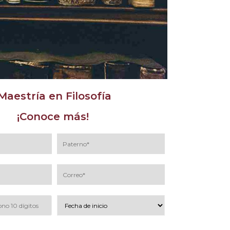
Maestría en Filosofía
¡Conoce más!