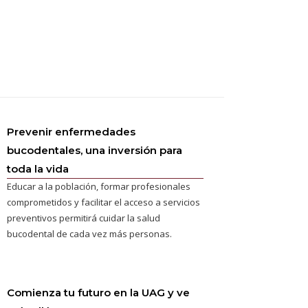
Prevenir enfermedades
bucodentales, una inversión para
toda la vida
Educar a la población, formar profesionales
comprometidos y facilitar el acceso a servicios
preventivos permitirá cuidar la salud
bucodental de cada vez más personas.
Comienza tu futuro en la UAG y ve