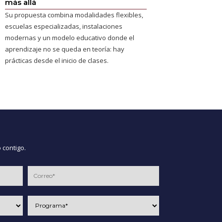
más allá
Su propuesta combina modalidades flexibles,
escuelas especializadas, instalaciones
modernas y un modelo educativo donde el
aprendizaje no se queda en teoría: hay
prácticas desde el inicio de clases.
 contigo.