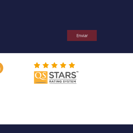
Enviar