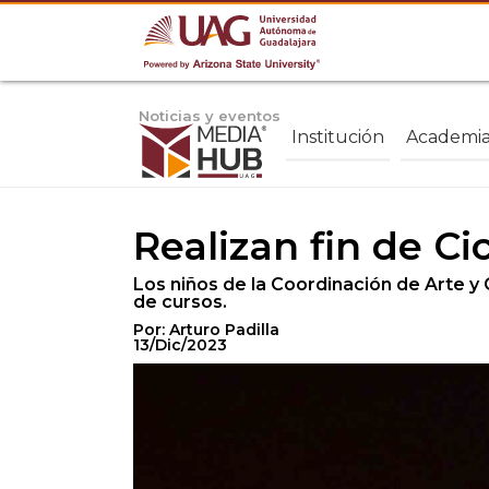
Noticias y eventos
Institución
Academi
Realizan fin de Ci
Los niños de la Coordinación de Arte y 
de cursos.
Por: Arturo Padilla
13/Dic/2023