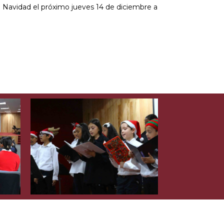
e Navidad el próximo jueves 14 de diciembre a