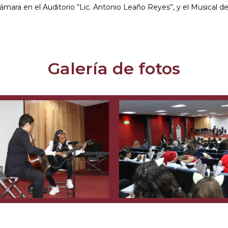
ámara en el Auditorio “Lic. Antonio Leaño Reyes”, y el Musical d
Galería de fotos