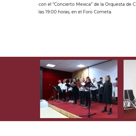
con el “Concierto Mexica” de la Orquesta de C
las 19:00 horas, en el Foro Cometa.