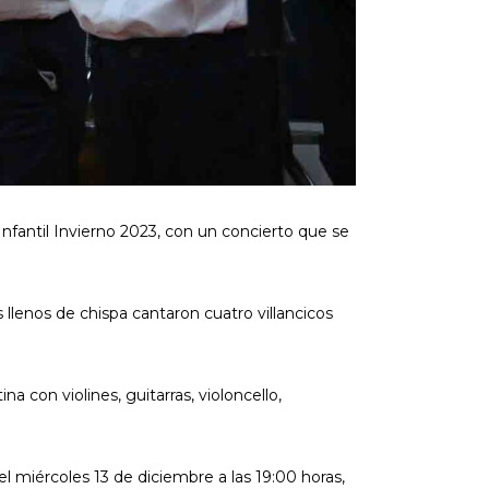
nfantil Invierno 2023, con un concierto que se
s llenos de chispa cantaron cuatro villancicos
 con violines, guitarras, violoncello,
el miércoles 13 de diciembre a las 19:00 horas,