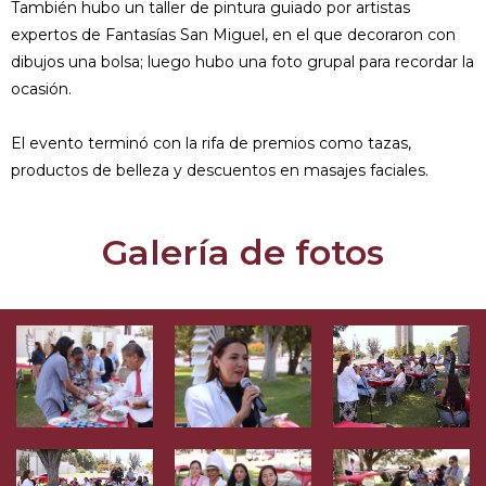
También hubo un taller de pintura guiado por artistas
expertos de Fantasías San Miguel, en el que decoraron con
dibujos una bolsa; luego hubo una foto grupal para recordar la
ocasión.
El evento terminó con la rifa de premios como tazas,
productos de belleza y descuentos en masajes faciales.
Galería de fotos