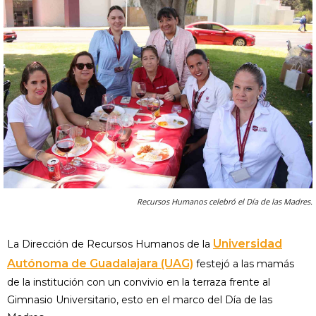
Recursos Humanos celebró el Día de las Madres.
Universidad
La Dirección de Recursos Humanos de la
Autónoma de Guadalajara (UAG)
festejó a las mamás
de la institución con un convivio en la terraza frente al
Gimnasio Universitario, esto en el marco del Día de las