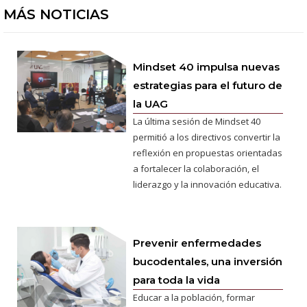
MÁS NOTICIAS
Mindset 40 impulsa nuevas
estrategias para el futuro de
la UAG
La última sesión de Mindset 40
permitió a los directivos convertir la
reflexión en propuestas orientadas
a fortalecer la colaboración, el
liderazgo y la innovación educativa.
Prevenir enfermedades
bucodentales, una inversión
para toda la vida
Educar a la población, formar