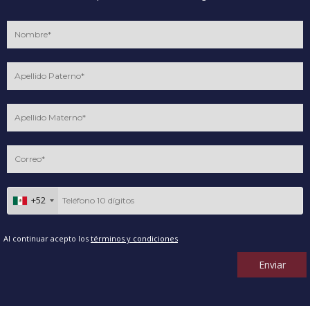
+52
Al continuar acepto los
términos y condiciones
Enviar