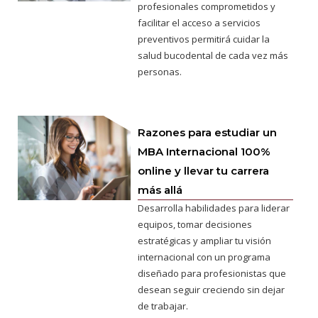
profesionales comprometidos y
facilitar el acceso a servicios
preventivos permitirá cuidar la
salud bucodental de cada vez más
personas.
Razones para estudiar un
MBA Internacional 100%
online y llevar tu carrera
más allá
Desarrolla habilidades para liderar
equipos, tomar decisiones
estratégicas y ampliar tu visión
internacional con un programa
diseñado para profesionistas que
desean seguir creciendo sin dejar
de trabajar.