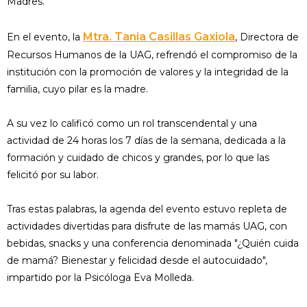
Madres.
Mtra. Tania Casillas Gaxiola
En el evento, la
, Directora de
Recursos Humanos de la UAG, refrendó el compromiso de la
institución con la promoción de valores y la integridad de la
familia, cuyo pilar es la madre.
A su vez lo calificó como un rol transcendental y una
actividad de 24 horas los 7 días de la semana, dedicada a la
formación y cuidado de chicos y grandes, por lo que las
felicitó por su labor.
Tras estas palabras, la agenda del evento estuvo repleta de
actividades divertidas para disfrute de las mamás UAG, con
bebidas, snacks y una conferencia denominada "¿Quién cuida
de mamá? Bienestar y felicidad desde el autocuidado",
impartido por la Psicóloga Eva Molleda.