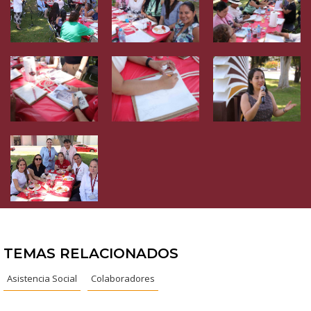
TEMAS RELACIONADOS
Asistencia Social
Colaboradores