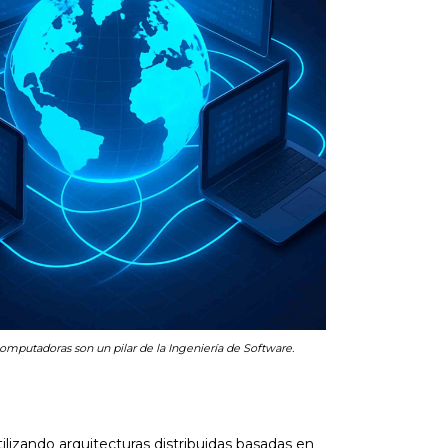
omputadoras son un pilar de la Ingeniería de Software.
ilizando arquitecturas distribuidas basadas en