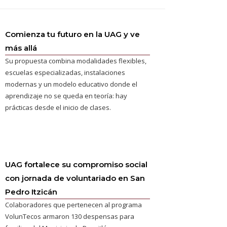
Comienza tu futuro en la UAG y ve
más allá
Su propuesta combina modalidades flexibles,
escuelas especializadas, instalaciones
modernas y un modelo educativo donde el
aprendizaje no se queda en teoría: hay
prácticas desde el inicio de clases.
UAG fortalece su compromiso social
con jornada de voluntariado en San
Pedro Itzicán
Colaboradores que pertenecen al programa
VolunTecos armaron 130 despensas para