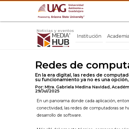
Noticias y eventos
Institución
Academi
Redes de computad
En la era digital, las redes de comput
su funcionamiento ya no es una opción,
Por: Mtra. Gabriela Medina Navidad, Académ
29/Jul/2025
En un panorama donde cada aplicación, entorn
conectividad, las redes de computadoras se ha
desarrollo de software.