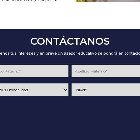
CONTÁCTANOS
nos tus intereses y en breve un asesor educativo se pondrá en contacto