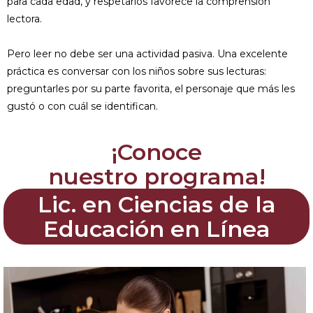
para cada edad, y respetarlos favorece la comprensión
lectora.
Pero leer no debe ser una actividad pasiva. Una excelente
práctica es conversar con los niños sobre sus lecturas:
preguntarles por su parte favorita, el personaje que más les
gustó o con cuál se identifican.
¡Conoce
nuestro programa!
Lic. en Ciencias de la
Educación en Línea