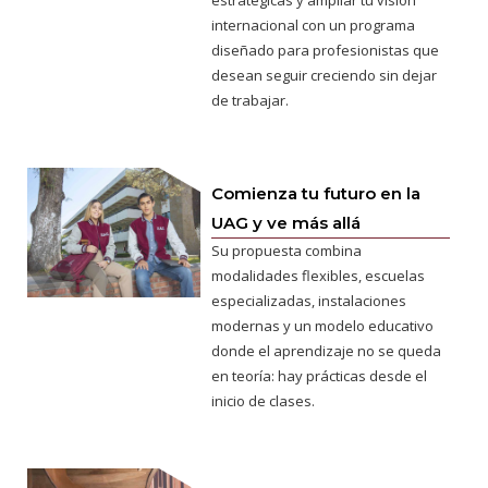
internacional con un programa
diseñado para profesionistas que
desean seguir creciendo sin dejar
de trabajar.
Comienza tu futuro en la
UAG y ve más allá
Su propuesta combina
modalidades flexibles, escuelas
especializadas, instalaciones
modernas y un modelo educativo
donde el aprendizaje no se queda
en teoría: hay prácticas desde el
inicio de clases.