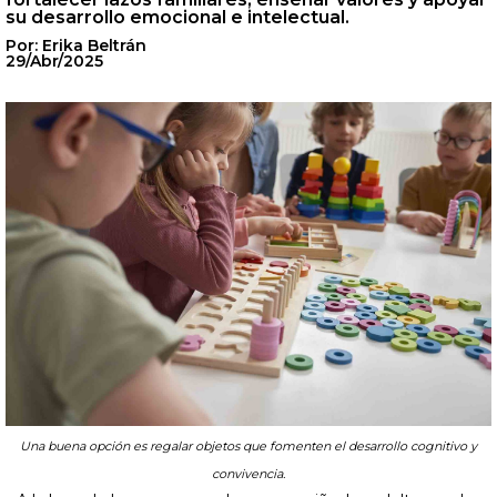
su desarrollo emocional e intelectual.
Por: Erika Beltrán
29/Abr/2025
Una buena opción es regalar objetos que fomenten el desarrollo cognitivo y
convivencia.