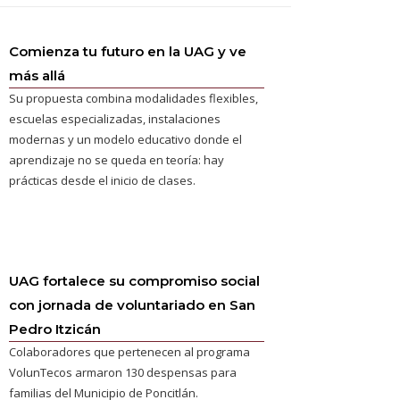
Comienza tu futuro en la UAG y ve
más allá
Su propuesta combina modalidades flexibles,
escuelas especializadas, instalaciones
modernas y un modelo educativo donde el
aprendizaje no se queda en teoría: hay
prácticas desde el inicio de clases.
UAG fortalece su compromiso social
con jornada de voluntariado en San
Pedro Itzicán
Colaboradores que pertenecen al programa
VolunTecos armaron 130 despensas para
familias del Municipio de Poncitlán.