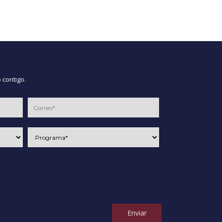
 contigo.
Enviar