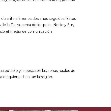
 durante al menos dos años seguidos. Estos
la Tierra, cerca de los polos Norte y Sur,
ublicó el medio de comunicación.
a potable y la pesca en las zonas rurales de
da de quienes habitan la región.