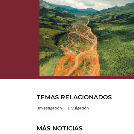
TEMAS RELACIONADOS
Investigación
Divulgación
MÁS NOTICIAS