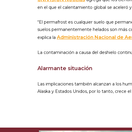
en el que el calentamiento global se aceleró 
“El permafrost es cualquier suelo que perma
suelos permanentemente helados son más comun
Administración Nacional de Ae
explica la
La contaminación a causa del deshielo continu
Alarmante situación
Las implicaciones también alcanzan a los human
Alaska y Estados Unidos, por lo tanto, crece el