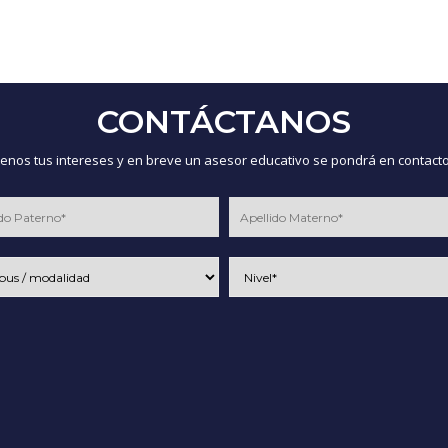
CONTÁCTANOS
nos tus intereses y en breve un asesor educativo se pondrá en contacto