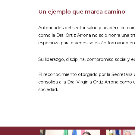
Un ejemplo que marca camino
Autoridades del sector salud y académico coi
como la Dra. Ortiz Arrona no solo honra una tr
esperanza para quienes se están formando en 
Su liderazgo, disciplina, compromiso social y e
El reconocimiento otorgado por la Secretaría 
consolida a la Dra. Virginia Ortiz Arrona com
sociedad.