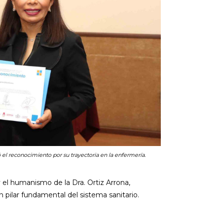
ió el reconocimiento por su trayectoria en la enfermería.
 el humanismo de la Dra. Ortiz Arrona,
 pilar fundamental del sistema sanitario.