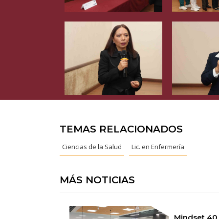
TEMAS RELACIONADOS
Ciencias de la Salud
Lic. en Enfermería
MÁS NOTICIAS
Mindset 40