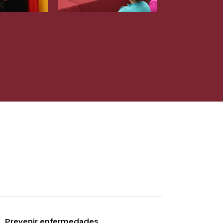
Prevenir enfermedades