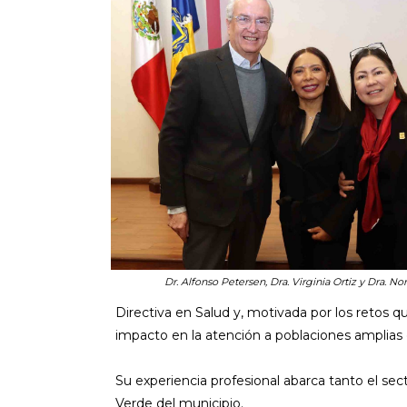
Dr. Alfonso Petersen, Dra. Virginia Ortiz y Dra. No
Directiva en Salud y, motivada por los retos q
impacto en la atención a poblaciones amplias
Su experiencia profesional abarca tanto el se
Verde del municipio.