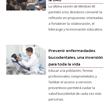
La última sesión de Mindset 40
permitió a los directivos convertir la
reflexión en propuestas orientadas
a fortalecer la colaboración, el
liderazgo y la innovación educativa.
Prevenir enfermedades
bucodentales, una inversión
para toda la vida
Educar a la población, formar
profesionales comprometidos y
facilitar el acceso a servicios
preventivos permitirá cuidar la
salud bucodental de cada vez más
personas.