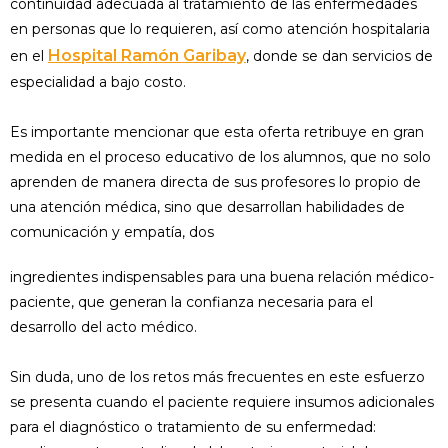
continuidad adecuada al tratamiento de las enfermeda­des
en personas que lo requieren, así como atención hospitalaria
Hospital Ramón Garibay
en el
, donde se dan servicios de
especiali­dad a bajo costo.
Es importante mencionar que esta oferta retribuye en gran
medida en el proceso educativo de los alumnos, que no solo
apren­den de manera directa de sus profesores lo propio de
una atención médica, sino que desarrollan habilidades de
comunicación y empatía, dos
ingredientes indispensables para una buena relación médico-
paciente, que generan la confianza necesaria para el
desarrollo del acto médico.
Sin duda, uno de los retos más frecuentes en este esfuerzo
se presenta cuando el pa­ciente requiere insumos adicionales
para el diagnóstico o tratamiento de su enferme­dad: