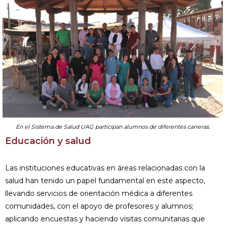
En el Sistema de Salud UAG participan alumnos de diferentes carreras.
Educación y salud
Las instituciones educativas en áreas rela­cionadas con la
salud han tenido un papel fundamental en este aspecto,
llevando ser­vicios de orientación médica a diferentes
comunidades, con el apoyo de profesores y alumnos;
aplicando encuestas y haciendo visitas comunitarias que