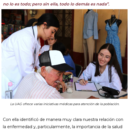
no lo es todo; pero sin ella, todo lo demás es nada”.
La UAG ofrece varias iniciativas médicas para atención de la población.
Con ella identificó de manera muy clara nuestra relación con
la enfermedad y, particularmente, la im­portancia de la salud