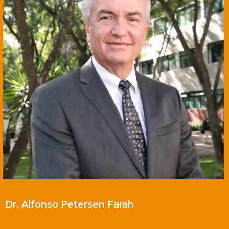
Dr. Alfonso Petersen Farah