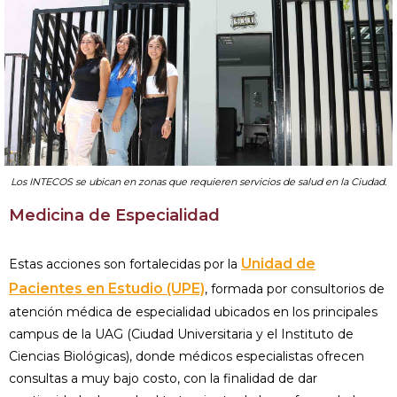
Los INTECOS se ubican en zonas que requieren servicios de salud en la Ciudad.
Medicina de Especialidad
Uni­dad de
Estas acciones son fortalecidas por la
Pacientes en Estudio (UPE)
, formada por consultorios de
atención médica de espe­cialidad ubicados en los principales
campus de la UAG (Ciudad Universitaria y el Institu­to de
Ciencias Biológicas), donde médicos especialistas ofrecen
consultas a muy bajo costo, con la finalidad de dar