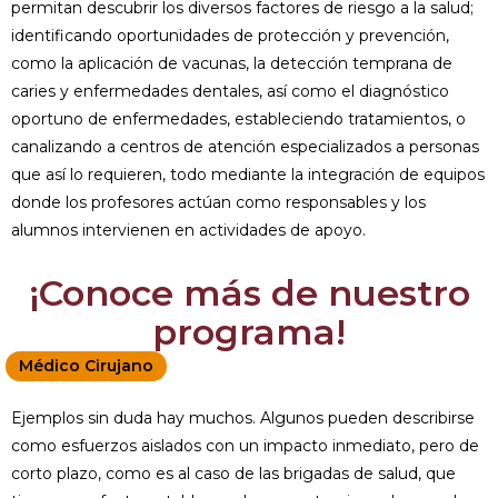
permitan descubrir los diversos factores de riesgo a la salud;
identificando oportunidades de protección y prevención,
como la aplicación de vacunas, la detección temprana de
caries y enfer­medades dentales, así como el diagnóstico
oportuno de enfermedades, estableciendo tratamientos, o
canalizando a centros de atención especializados a personas
que así lo requieren, todo mediante la integración de equipos
donde los profesores actúan como responsables y los
alumnos intervie­nen en actividades de apoyo.
¡Conoce más de nuestro
programa!
Médico Cirujano
Ejemplos sin duda hay muchos. Algunos pueden describirse
como esfuerzos aislados con un impacto inmediato, pero de
corto plazo, como es al caso de las brigadas de salud, que