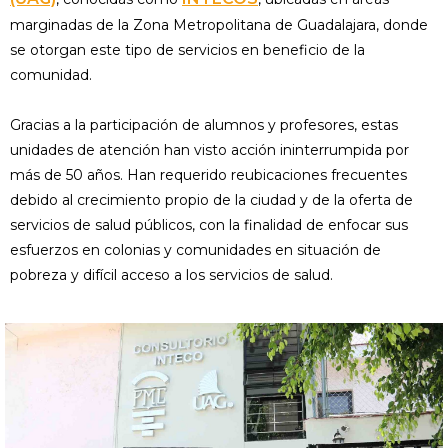
marginadas de la Zona Metropolitana de Guadalajara, donde
se otorgan este tipo de servicios en beneficio de la
comunidad.
Gracias a la par­ticipación de alumnos y profesores, estas
unidades de atención han visto acción inin­terrumpida por
más de 50 años. Han requerido reubicaciones frecuentes
debido al crecimiento propio de la ciudad y de la oferta de
servicios de salud públicos, con la finalidad de enfocar sus
esfuerzos en colo­nias y comunidades en situación de
pobreza y difícil acceso a los servicios de salud.