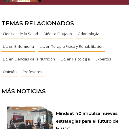
TEMAS RELACIONADOS
Ciencias de la Salud
Médico Cirujano
Odontología
Lic. en Enfermería
Lic. en Terapia Física y Rehabilitación
Lic. en Ciencias de la Nutrición
Lic. en Psicología
Expertos
Opinión
Profesores
MÁS NOTICIAS
Mindset 40 impulsa nuevas
estrategias para el futuro de
la UAG