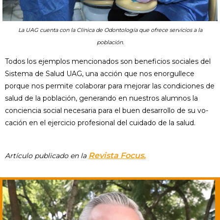
La UAG cuenta con la Clínica de Odontología que ofrece servicios a la
población.
Todos los ejemplos mencionados son be­neficios sociales del
Sistema de Salud UAG, una acción que nos enorgullece
porque nos permite colaborar para mejorar las condi­ciones de
salud de la población, generando en nuestros alumnos la
conciencia social necesaria para el buen desarrollo de su vo­
cación en el ejercicio profesional del cuida­do de la salud.
Revista Focus.
Artículo publicado en la