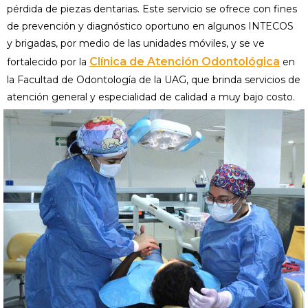
pérdida de piezas dentarias. Este servicio se ofrece con fines
de prevención y diagnóstico oportuno en algunos INTECOS
y brigadas, por medio de las unidades móviles, y se ve
Clínica de Atención Odontológica
fortalecido por la
en
la Facultad de Odontología de la UAG, que brinda servicios de
atención general y espe­cialidad de calidad a muy bajo costo.