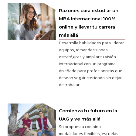
Razones para estudiar un
MBA Internacional 100%
online y llevar tu carrera
más allá
Desarrolla habilidades para liderar
equipos, tomar decisiones
estratégicas y ampliar tu visión
internacional con un programa
diseñado para profesionistas que
desean seguir creciendo sin dejar
de trabajar.
Comienza tu futuro en la
UAG y ve más allá
Su propuesta combina
modalidades flexibles, escuelas