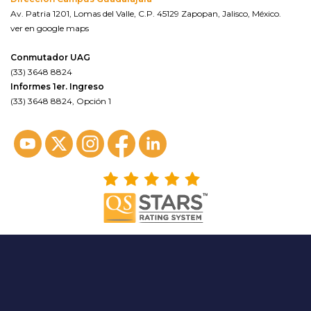
Av. Patria 1201, Lomas del Valle, C.P. 45129 Zapopan, Jalisco, México.
ver en google maps
Conmutador UAG
(33) 3648 8824
Informes 1er. Ingreso
(33) 3648 8824, Opción 1