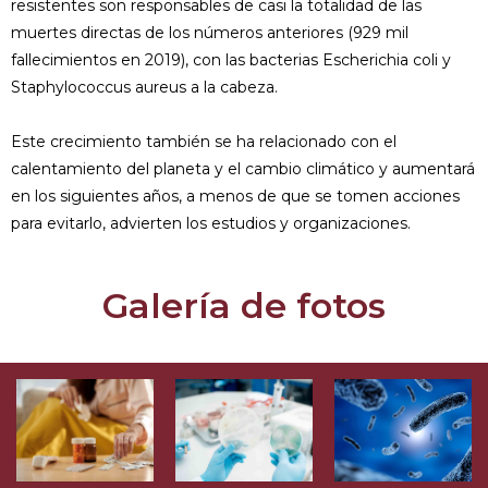
resistentes son responsables de casi la totalidad de las
muertes directas de los números anteriores (929 mil
fallecimientos en 2019), con las bacterias Escherichia coli y
Staphylococcus aureus a la cabeza.
Este crecimiento también se ha relacionado con el
calentamiento del planeta y el cambio climático y aumentará
en los siguientes años, a menos de que se tomen acciones
para evitarlo, advierten los estudios y organizaciones.
Galería de fotos