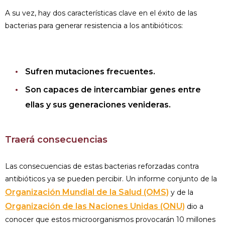
A su vez, hay dos características clave en el éxito de las
bacterias para generar resistencia a los antibióticos:
Sufren mutaciones frecuentes.
Son capaces de intercambiar genes entre
ellas y sus generaciones venideras.
Traerá consecuencias
Las consecuencias de estas bacterias reforzadas contra
antibióticos ya se pueden percibir. Un informe conjunto de la
Organización Mundial de la Salud (OMS)
y de la
Organización de las Naciones Unidas (ONU)
dio a
conocer que estos microorganismos provocarán 10 millones