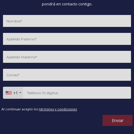
pondrá en contacto contigo.
+1
Al continuar acepto los
términos y condiciones
Enviar