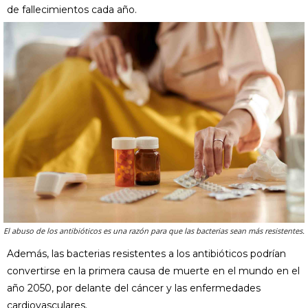
de fallecimientos cada año.
El abuso de los antibióticos es una razón para que las bacterias sean más resistentes.
Además, las bacterias resistentes a los antibióticos podrían
convertirse en la primera causa de muerte en el mundo en el
año 2050, por delante del cáncer y las enfermedades
cardiovasculares.