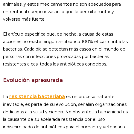
animales, y estos medicamentos no son adecuados para
enfrentar al cuerpo invasor, lo que le permite mutar y
volverse más fuerte.
El artículo especifica que, de hecho, a causa de estas
acciones no existe ningún antibiótico 100% eficaz contra las
bacterias. Cada día se detectan más casos en el mundo de
personas con infecciones provocadas por bacterias
resistentes a casi todos los antibióticos conocidos.
Evolución apresurada
resistencia bacteriana
La
es un proceso natural e
inevitable, es parte de su evolución, señalan organizaciones
dedicadas a la salud y ciencia. No obstante, la humanidad es
la causante de su acelerada resistencia por el uso
indiscriminado de antibióticos para el humano y veterinario.