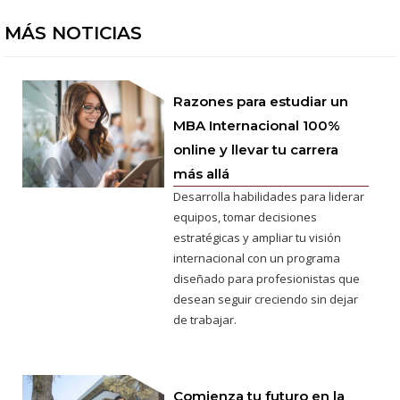
MÁS NOTICIAS
Razones para estudiar un
MBA Internacional 100%
online y llevar tu carrera
más allá
Desarrolla habilidades para liderar
equipos, tomar decisiones
estratégicas y ampliar tu visión
internacional con un programa
diseñado para profesionistas que
desean seguir creciendo sin dejar
de trabajar.
Comienza tu futuro en la