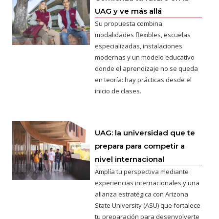
UAG y ve más allá
Su propuesta combina
modalidades flexibles, escuelas
especializadas, instalaciones
modernas y un modelo educativo
donde el aprendizaje no se queda
en teoría: hay prácticas desde el
inicio de clases.
UAG: la universidad que te
prepara para competir a
nivel internacional
Amplía tu perspectiva mediante
experiencias internacionales y una
alianza estratégica con Arizona
State University (ASU) que fortalece
tu preparación para desenvolverte