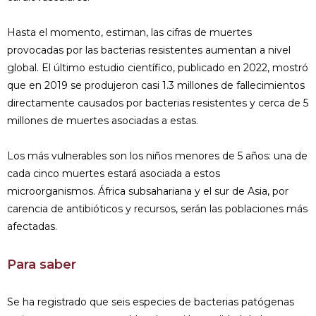
Hasta el momento, estiman, las cifras de muertes
provocadas por las bacterias resistentes aumentan a nivel
global. El último estudio científico, publicado en 2022, mostró
que en 2019 se produjeron casi 1.3 millones de fallecimientos
directamente causados por bacterias resistentes y cerca de 5
millones de muertes asociadas a estas.
Los más vulnerables son los niños menores de 5 años: una de
cada cinco muertes estará asociada a estos
microorganismos. África subsahariana y el sur de Asia, por
carencia de antibióticos y recursos, serán las poblaciones más
afectadas.
Para saber
Se ha registrado que seis especies de bacterias patógenas