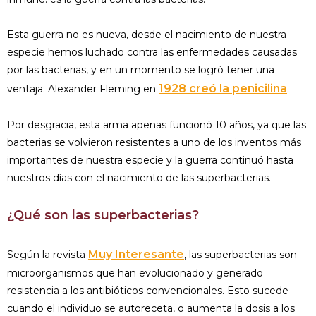
Esta guerra no es nueva, desde el nacimiento de nuestra
especie hemos luchado contra las enfermedades causadas
por las bacterias, y en un momento se logró tener una
1928 creó la penicilina
ventaja: Alexander Fleming en
.
Por desgracia, esta arma apenas funcionó 10 años, ya que las
bacterias se volvieron resistentes a uno de los inventos más
importantes de nuestra especie y la guerra continuó hasta
nuestros días con el nacimiento de las superbacterias.
¿Qué son las superbacterias?
Muy Interesante
Según la revista
, las superbacterias son
microorganismos que han evolucionado y generado
resistencia a los antibióticos convencionales. Esto sucede
cuando el individuo se autoreceta, o aumenta la dosis a los