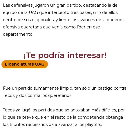
Las defensivas jugaron un gran partido, destacando la del
equipo de la UAG que interceptó tres pases, uno de ellos
dentro de sus diagonales, y limitó los avances de la poderosa
ofensiva queretana que venía como líder en ese
departamento.
¡Te podría interesar!
Licenciaturas UAG
Fue un partido sumamente limpio, tan sólo un castigo contra
Tecos y dos contra los queretanos.
Tecos ya jugó los partidos que se antojaban más difíciles, por
lo que se prevé que en el resto de la competencia obtenga
los triunfos necesarios para avanzar a los playoffs.