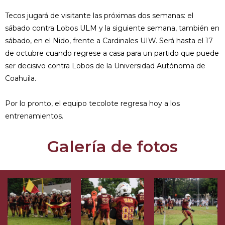
Tecos jugará de visitante las próximas dos semanas: el
sábado contra Lobos ULM y la siguiente semana, también en
sábado, en el Nido, frente a Cardinales UIW. Será hasta el 17
de octubre cuando regrese a casa para un partido que puede
ser decisivo contra Lobos de la Universidad Autónoma de
Coahuila.
Por lo pronto, el equipo tecolote regresa hoy a los
entrenamientos.
Galería de fotos