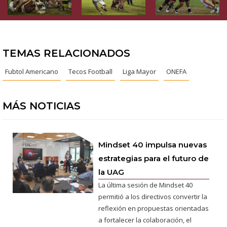
TEMAS RELACIONADOS
Fubtol Americano
Tecos Football
Liga Mayor
ONEFA
MÁS NOTICIAS
Mindset 40 impulsa nuevas
estrategias para el futuro de
la UAG
La última sesión de Mindset 40
permitió a los directivos convertir la
reflexión en propuestas orientadas
a fortalecer la colaboración, el