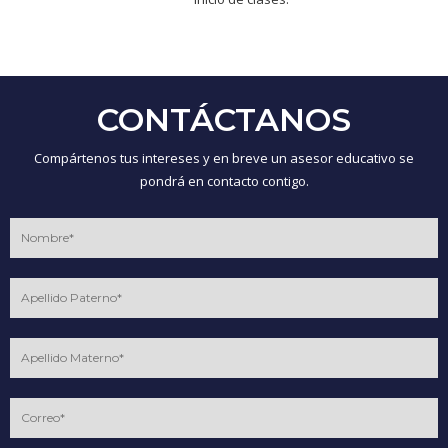
CONTÁCTANOS
Compártenos tus intereses y en breve un asesor educativo se
pondrá en contacto contigo.