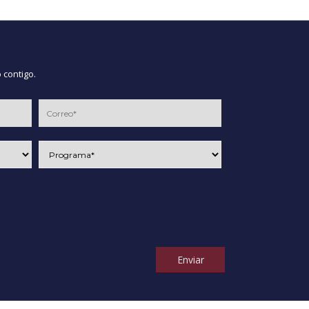
 contigo.
Enviar