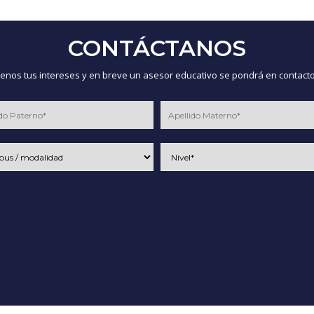
CONTÁCTANOS
nos tus intereses y en breve un asesor educativo se pondrá en contacto