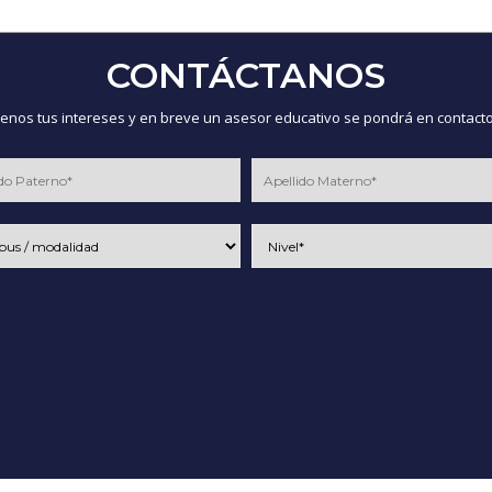
CONTÁCTANOS
nos tus intereses y en breve un asesor educativo se pondrá en contacto