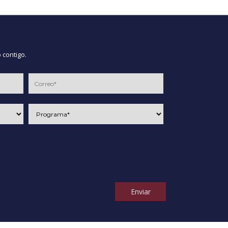
 contigo.
Enviar