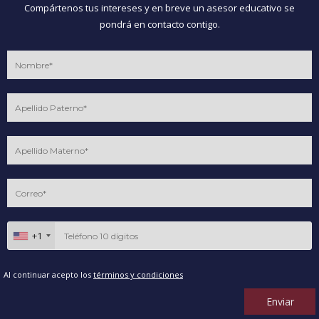
Compártenos tus intereses y en breve un asesor educativo se
pondrá en contacto contigo.
+1
Al continuar acepto los
términos y condiciones
Enviar