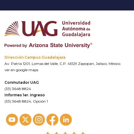
Dirección Campus Guadalajara
Av. Patria 1201, Lomas del Valle, C.P. 45129 Zapopan, Jalisco, México.
ver en google maps
Conmutador UAG
(33) 3648 8824
Informes 1er. Ingreso
(33) 3648 8824, Opción 1