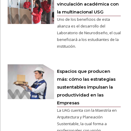
vinculación académica con
la multinacional USG
Uno de los beneficios de esta
alianza es el desarrollo del
Laboratorio de Neurodiseño, el cual
beneficiará a los estudiantes de la
institución.
Espacios que producen
más: cómo las estrategias
sustentables impulsan la
productividad en las
Empresas
La UAG cuenta con la Maestría en
Arquitectura y Planeación
Sustentable, la cual forma a
profesionales con visión