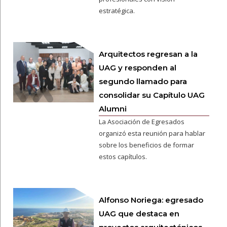
estratégica.
Arquitectos regresan a la
UAG y responden al
segundo llamado para
consolidar su Capítulo UAG
Alumni
La Asociación de Egresados
organizó esta reunión para hablar
sobre los beneficios de formar
estos capítulos.
Alfonso Noriega: egresado
UAG que destaca en