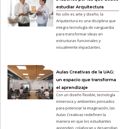
estudiar Arquitectura
No sólo es arte y diseño; la
Arquitectura es una disciplina que
integra tecnología de vanguardia
para transformar ideas en
estructuras funcionales y
visualmente impactantes.
Aulas Creativas de la UAG:
un espacio que transforma
el aprendizaje
Con un diseño flexible, tecnología
inmersiva y ambientes pensados
para potenciar la imaginación, las
Aulas Creativas redefinen la
manera en que los estudiantes
aprenden, colaboran y desarrollan