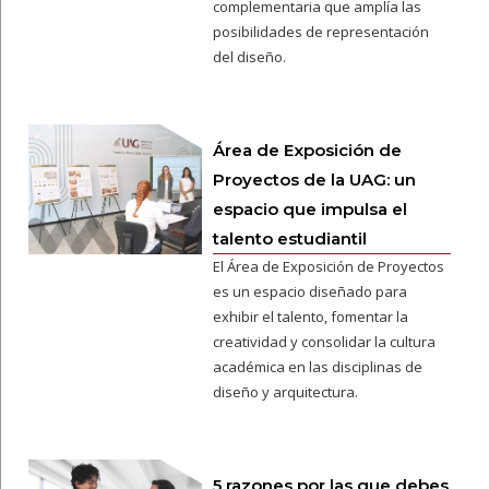
complementaria que amplía las
posibilidades de representación
del diseño.
Área de Exposición de
Proyectos de la UAG: un
espacio que impulsa el
talento estudiantil
El Área de Exposición de Proyectos
es un espacio diseñado para
exhibir el talento, fomentar la
creatividad y consolidar la cultura
académica en las disciplinas de
diseño y arquitectura.
5 razones por las que debes