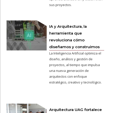
sus proyectos.
IA y Arquitectura, la
herramienta que
revoluciona cómo
diseñamos y construimos
La Inteligencia Artificial optimiza el
diseño, análisis y gestión de
proyectos, al tiempo que impulsa
una nueva generación de
arquitectos con enfoque
estratégico, creativo y tecnológico.
Arquitectura UAG fortalece