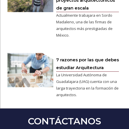
proyectos arquitectónicos
de gran escala
Actualmente trabajara en Sordo
Madaleno, una de las firmas de
arquitectos más prestigiadas de
México.
7 razones por las que debes
estudiar Arquitectura
La Universidad Autónoma de
Guadalajara (UAG) cuenta con una
larga trayectoria en la formación de
arquitectos.
CONTÁCTANOS