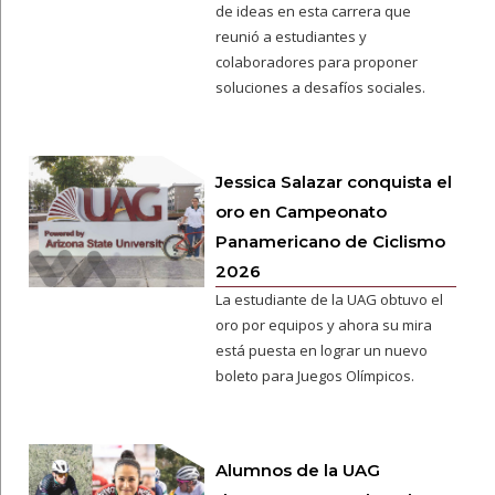
de ideas en esta carrera que
reunió a estudiantes y
colaboradores para proponer
soluciones a desafíos sociales.
Jessica Salazar conquista el
oro en Campeonato
Panamericano de Ciclismo
2026
La estudiante de la UAG obtuvo el
oro por equipos y ahora su mira
está puesta en lograr un nuevo
boleto para Juegos Olímpicos.
Alumnos de la UAG