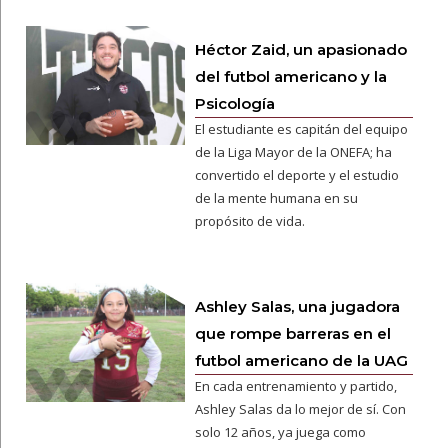
Héctor Zaid, un apasionado
del futbol americano y la
Psicología
El estudiante es capitán del equipo
de la Liga Mayor de la ONEFA; ha
convertido el deporte y el estudio
de la mente humana en su
propósito de vida.
Ashley Salas, una jugadora
que rompe barreras en el
futbol americano de la UAG
En cada entrenamiento y partido,
Ashley Salas da lo mejor de sí. Con
solo 12 años, ya juega como