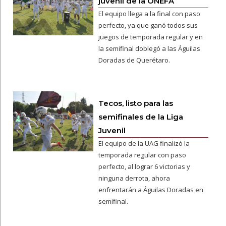
juvenil de la ONEFA
El equipo llega a la final con paso
perfecto, ya que ganó todos sus
juegos de temporada regular y en
la semifinal doblegó a las Águilas
Doradas de Querétaro.
Tecos, listo para las
semifinales de la Liga
Juvenil
El equipo de la UAG finalizó la
temporada regular con paso
perfecto, al lograr 6 victorias y
ninguna derrota, ahora
enfrentarán a Águilas Doradas en
semifinal.