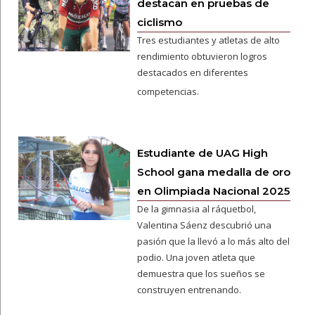
destacan en pruebas de
ciclismo
Tres estudiantes y atletas de alto
rendimiento obtuvieron logros
destacados en diferentes
competencias.
Estudiante de UAG High
School gana medalla de oro
en Olimpiada Nacional 2025
De la gimnasia al ráquetbol,
Valentina Sáenz descubrió una
pasión que la llevó a lo más alto del
podio. Una joven atleta que
demuestra que los sueños se
construyen entrenando.