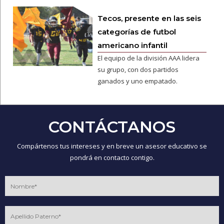
Tecos, presente en las seis
categorías de futbol
americano infantil
El equipo de la división AAA lidera
su grupo, con dos partidos
ganados y uno empatado.
CONTÁCTANOS
Compártenos tus intereses y en breve un asesor educativo se
pondrá en contacto contigo.