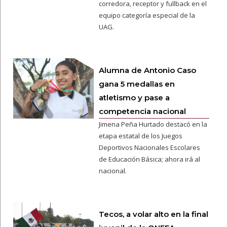
corredora, receptor y fullback en el
equipo categoría especial de la
UAG.
Alumna de Antonio Caso
gana 5 medallas en
atletismo y pase a
competencia nacional
Jimena Peña Hurtado destacó en la
etapa estatal de los Juegos
Deportivos Nacionales Escolares
de Educación Básica; ahora irá al
nacional.
Tecos, a volar alto en la final