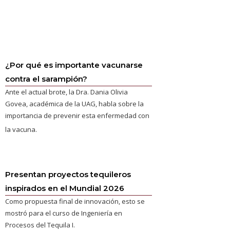
¿Por qué es importante vacunarse
contra el sarampión?
Ante el actual brote, la Dra. Dania Olivia
Govea, académica de la UAG, habla sobre la
importancia de prevenir esta enfermedad con
la vacuna.
Presentan proyectos tequileros
inspirados en el Mundial 2026
Como propuesta final de innovación, esto se
mostró para el curso de Ingeniería en
Procesos del Tequila I.