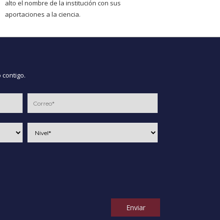
alto el nombre de la institución con sus
aportaciones a la ciencia.
 contigo.
Enviar