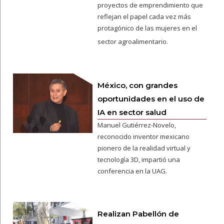
proyectos de emprendimiento que
reflejan el papel cada vez más
protagónico de las mujeres en el
sector agroalimentario.
México, con grandes
oportunidades en el uso de
IA en sector salud
Manuel Gutiérrez-Novelo,
reconocido inventor mexicano
pionero de la realidad virtual y
tecnología 3D, impartió una
conferencia en la UAG.
Realizan Pabellón de