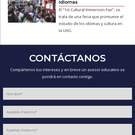
Idiomas
El “1st Cultural Immersion Fair”, se
trata de una feria que promueve el
estudio de los idiomas y cultura en
la UAG.
CONTÁCTANOS
Compártenos tus intereses y en breve un asesor educativo se
pondrá en contacto contigo.