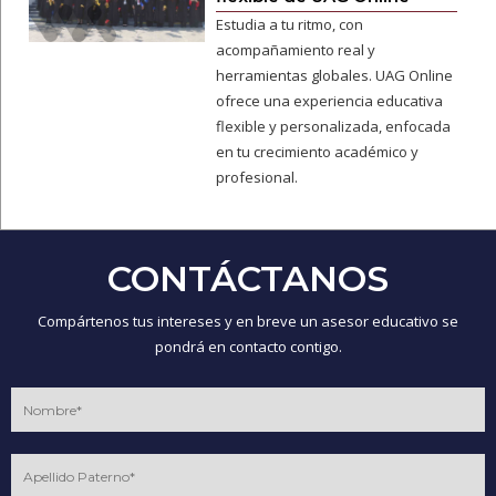
Estudia a tu ritmo, con
acompañamiento real y
herramientas globales. UAG Online
ofrece una experiencia educativa
flexible y personalizada, enfocada
en tu crecimiento académico y
profesional.
CONTÁCTANOS
Compártenos tus intereses y en breve un asesor educativo se
pondrá en contacto contigo.