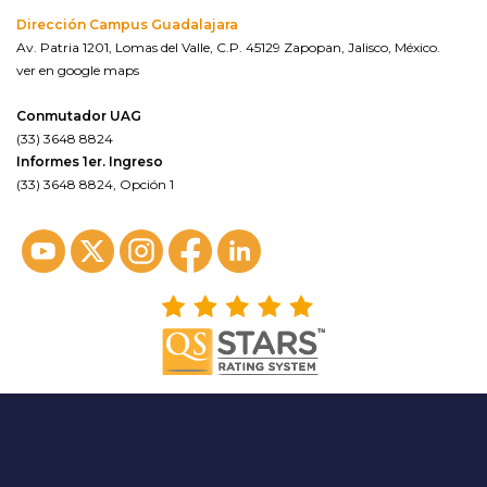
Dirección Campus Guadalajara
Av. Patria 1201, Lomas del Valle, C.P. 45129 Zapopan, Jalisco, México.
ver en google maps
Conmutador UAG
(33) 3648 8824
Informes 1er. Ingreso
(33) 3648 8824, Opción 1