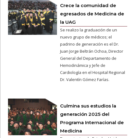
Crece la comunidad de
egresados de Medicina de
la UAG
Se realizo la graduación de un
nuevo grupo de médicos; el
padrino de generación es el Dr.
Juan Jorge Beltrán Ochoa, Director
General del Departamento de
Hemodinámica y Jefe de
Cardiología en el Hospital Regional
Dr. Valentín Gómez Farías.
Culmina sus estudios la
generación 2025 del
Programa Internacional de
Medicina