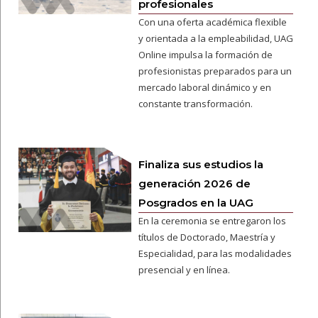
profesionales
Con una oferta académica flexible
y orientada a la empleabilidad, UAG
Online impulsa la formación de
profesionistas preparados para un
mercado laboral dinámico y en
constante transformación.
Finaliza sus estudios la
generación 2026 de
Posgrados en la UAG
En la ceremonia se entregaron los
títulos de Doctorado, Maestría y
Especialidad, para las modalidades
presencial y en línea.