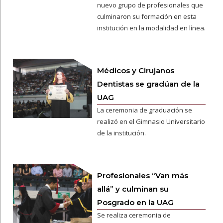
nuevo grupo de profesionales que
culminaron su formación en esta
institución en la modalidad en línea.
Médicos y Cirujanos
Dentistas se gradúan de la
UAG
La ceremonia de graduación se
realizó en el Gimnasio Universitario
de la institución.
Profesionales “Van más
allá” y culminan su
Posgrado en la UAG
Se realiza ceremonia de