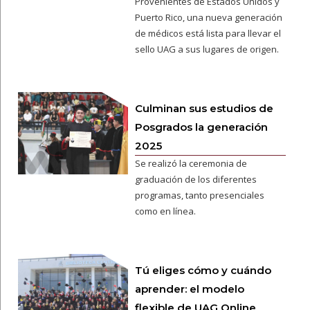
Provenientes de Estados Unidos y
Puerto Rico, una nueva generación
de médicos está lista para llevar el
sello UAG a sus lugares de origen.
Culminan sus estudios de
Posgrados la generación
2025
Se realizó la ceremonia de
graduación de los diferentes
programas, tanto presenciales
como en línea.
Tú eliges cómo y cuándo
aprender: el modelo
flexible de UAG Online