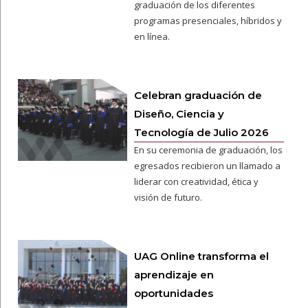
graduación de los diferentes
programas presenciales, híbridos y
en línea.
Celebran graduación de
Diseño, Ciencia y
Tecnología de Julio 2026
En su ceremonia de graduación, los
egresados recibieron un llamado a
liderar con creatividad, ética y
visión de futuro.
UAG Online transforma el
aprendizaje en
oportunidades