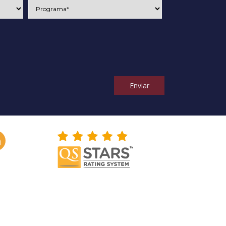
Enviar