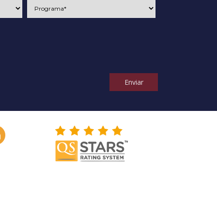
Enviar