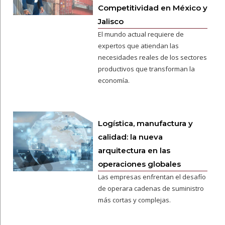
Competitividad en México y
Jalisco
El mundo actual requiere de
expertos que atiendan las
necesidades reales de los sectores
productivos que transforman la
economía.
Logística, manufactura y
calidad: la nueva
arquitectura en las
operaciones globales
Las empresas enfrentan el desafío
de operara cadenas de suministro
más cortas y complejas.