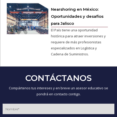
Nearshoring en México:
Oportunidades y desafíos
para Jalisco
El País tiene una oportunidad
histórica para atraer inversiones y
requiere de más profesionistas
especializados en Logística y
Cadena de Suministros.
CONTÁCTANOS
Compártenos tus intereses y en breve un asesor educativo se
pondrá en contacto contigo.