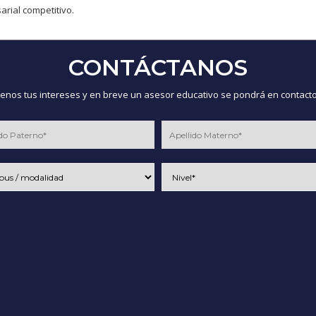
rial competitivo.
CONTÁCTANOS
nos tus intereses y en breve un asesor educativo se pondrá en contacto