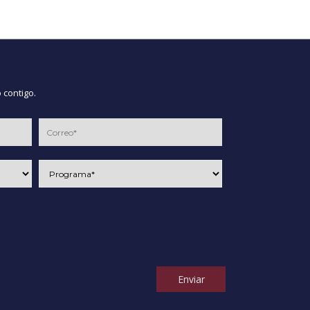
 contigo.
Enviar