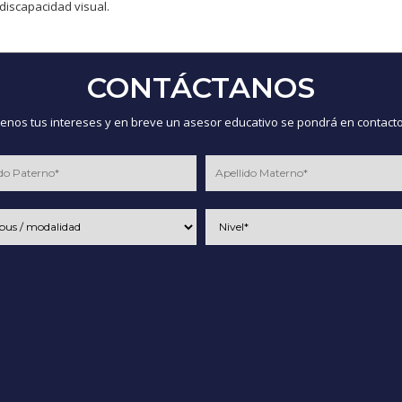
discapacidad visual.
CONTÁCTANOS
nos tus intereses y en breve un asesor educativo se pondrá en contacto