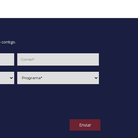
 contigo.
Enviar