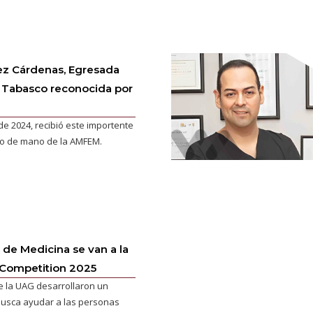
ez Cárdenas, Egresada
Tabasco reconocida por
e 2024, recibió este importente
o de mano de la AMFEM.
 de Medicina se van a la
 Competition 2025
 la UAG desarrollaron un
busca ayudar a las personas