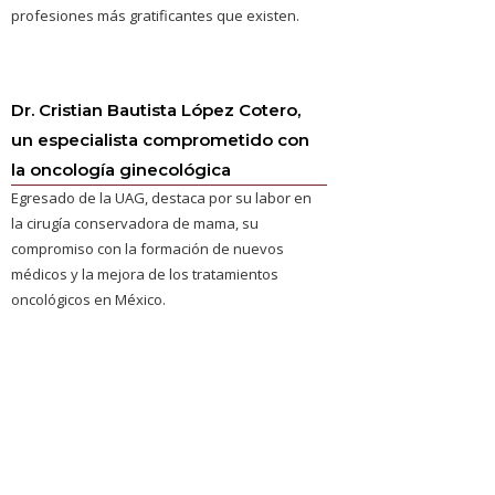
profesiones más gratificantes que existen.
Dr. Cristian Bautista López Cotero,
un especialista comprometido con
la oncología ginecológica
Egresado de la UAG, destaca por su labor en
la cirugía conservadora de mama, su
compromiso con la formación de nuevos
médicos y la mejora de los tratamientos
oncológicos en México.