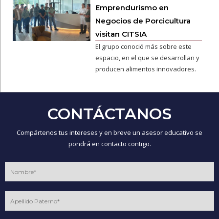
Emprendurismo en
Negocios de Porcicultura
visitan CITSIA
El grupo conoció más sobre este
espacio, en el que se desarrollan y
producen alimentos innovadores.
CONTÁCTANOS
Compártenos tus intereses y en breve un asesor educativo se
pondrá en contacto contigo.