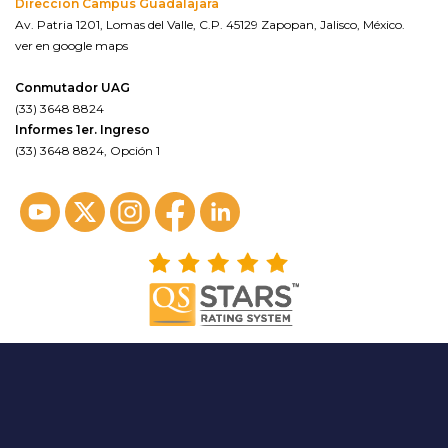
Dirección Campus Guadalajara
Av. Patria 1201, Lomas del Valle, C.P. 45129 Zapopan, Jalisco, México.
ver en google maps
Conmutador UAG
(33) 3648 8824
Informes 1er. Ingreso
(33) 3648 8824, Opción 1