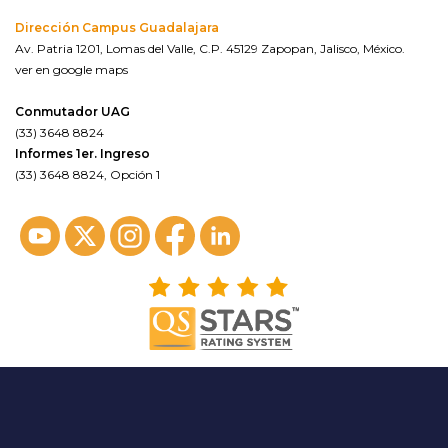
Dirección Campus Guadalajara
Av. Patria 1201, Lomas del Valle, C.P. 45129 Zapopan, Jalisco, México.
ver en google maps
Conmutador UAG
(33) 3648 8824
Informes 1er. Ingreso
(33) 3648 8824, Opción 1