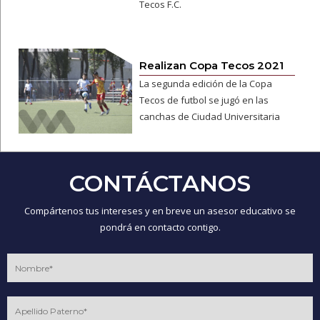
Tecos F.C.
Realizan Copa Tecos 2021
La segunda edición de la Copa
Tecos de futbol se jugó en las
canchas de Ciudad Universitaria
CONTÁCTANOS
Compártenos tus intereses y en breve un asesor educativo se
pondrá en contacto contigo.