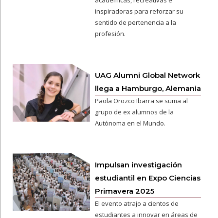
académicas, recreativas e
inspiradoras para reforzar su
sentido de pertenencia a la
profesión.
UAG Alumni Global Network
llega a Hamburgo, Alemania
Paola Orozco Ibarra se suma al
grupo de ex alumnos de la
Autónoma en el Mundo.
Impulsan investigación
estudiantil en Expo Ciencias
Primavera 2025
El evento atrajo a cientos de
estudiantes a innovar en áreas de