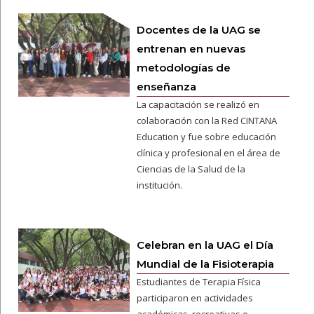
Docentes de la UAG se
entrenan en nuevas
metodologías de
enseñanza
La capacitación se realizó en
colaboración con la Red CINTANA
Education y fue sobre educación
clínica y profesional en el área de
Ciencias de la Salud de la
institución.
Celebran en la UAG el Día
Mundial de la Fisioterapia
Estudiantes de Terapia Física
participaron en actividades