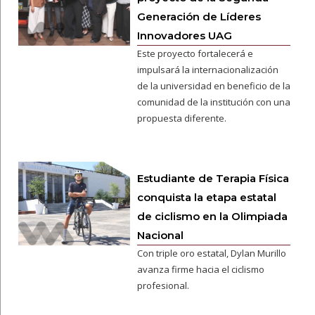
Generación de Líderes
Innovadores UAG
Este proyecto fortalecerá e
impulsará la internacionalización
de la universidad en beneficio de la
comunidad de la institución con una
propuesta diferente.
Estudiante de Terapia Física
conquista la etapa estatal
de ciclismo en la Olimpiada
Nacional
Con triple oro estatal, Dylan Murillo
avanza firme hacia el ciclismo
profesional.