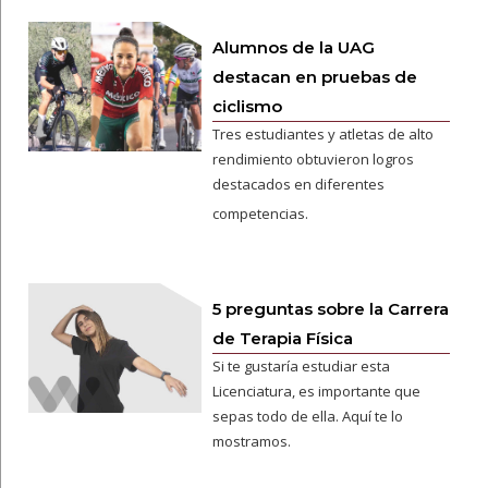
Alumnos de la UAG
destacan en pruebas de
ciclismo
Tres estudiantes y atletas de alto
rendimiento obtuvieron logros
destacados en diferentes
competencias.
5 preguntas sobre la Carrera
de Terapia Física
Si te gustaría estudiar esta
Licenciatura, es importante que
sepas todo de ella. Aquí te lo
mostramos.