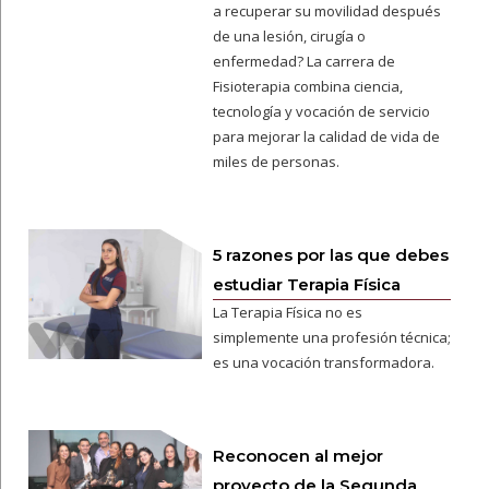
a recuperar su movilidad después
de una lesión, cirugía o
enfermedad? La carrera de
Fisioterapia combina ciencia,
tecnología y vocación de servicio
para mejorar la calidad de vida de
miles de personas.
5 razones por las que debes
estudiar Terapia Física
La Terapia Física no es
simplemente una profesión técnica;
es una vocación transformadora.
Reconocen al mejor
proyecto de la Segunda