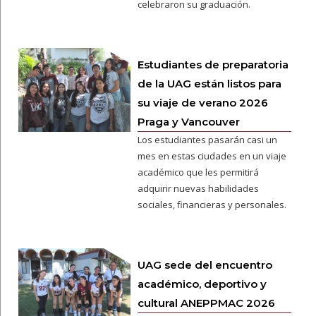
celebraron su graduación.
Estudiantes de preparatoria
de la UAG están listos para
su viaje de verano 2026
Praga y Vancouver
Los estudiantes pasarán casi un
mes en estas ciudades en un viaje
académico que les permitirá
adquirir nuevas habilidades
sociales, financieras y personales.
UAG sede del encuentro
académico, deportivo y
cultural ANEPPMAC 2026