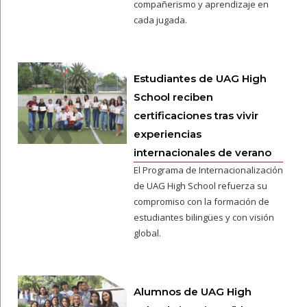
compañerismo y aprendizaje en
cada jugada.
Estudiantes de UAG High
School reciben
certificaciones tras vivir
experiencias
internacionales de verano
El Programa de Internacionalización
de UAG High School refuerza su
compromiso con la formación de
estudiantes bilingües y con visión
global.
Alumnos de UAG High