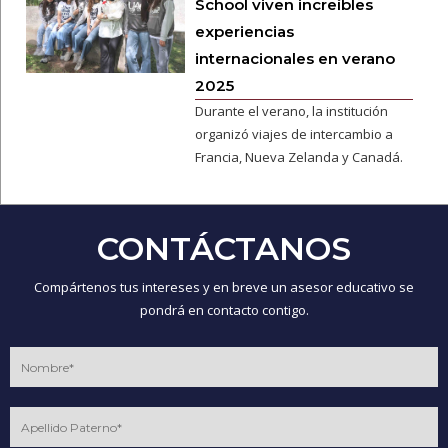
School viven increíbles
experiencias
internacionales en verano
2025
Durante el verano, la institución
organizó viajes de intercambio a
Francia, Nueva Zelanda y Canadá.
CONTÁCTANOS
Compártenos tus intereses y en breve un asesor educativo se
pondrá en contacto contigo.