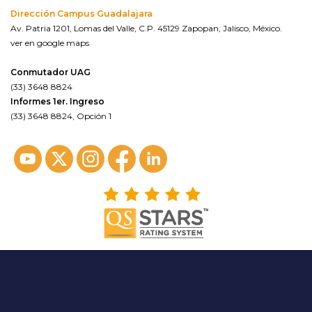
Dirección Campus Guadalajara
Av. Patria 1201, Lomas del Valle, C.P. 45129 Zapopan, Jalisco, México.
ver en google maps
Conmutador UAG
(33) 3648 8824
Informes 1er. Ingreso
(33) 3648 8824, Opción 1