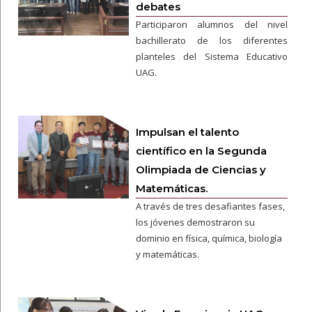
debates
Participaron alumnos del nivel
bachillerato de los diferentes
planteles del Sistema Educativo
UAG.
Impulsan el talento
científico en la Segunda
Olimpiada de Ciencias y
Matemáticas.
A través de tres desafiantes fases,
los jóvenes demostraron su
dominio en física, química, biología
y matemáticas.