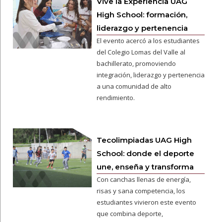
Vive la Experiencia UAG
High School: formación,
liderazgo y pertenencia
El evento acercó a los estudiantes
del Colegio Lomas del Valle al
bachillerato, promoviendo
integración, liderazgo y pertenencia
a una comunidad de alto
rendimiento.
Tecolimpiadas UAG High
School: donde el deporte
une, enseña y transforma
Con canchas llenas de energía,
risas y sana competencia, los
estudiantes vivieron este evento
que combina deporte,