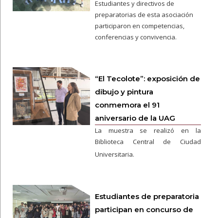
Estudiantes y directivos de
preparatorias de esta asociación
participaron en competencias,
conferencias y convivencia.
“El Tecolote”: exposición de
dibujo y pintura
conmemora el 91
aniversario de la UAG
La muestra se realizó en la
Biblioteca Central de Ciudad
Universitaria.
Estudiantes de preparatoria
participan en concurso de