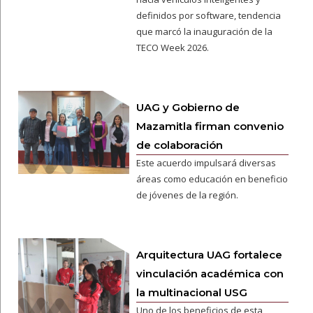
definidos por software, tendencia
que marcó la inauguración de la
TECO Week 2026.
UAG y Gobierno de
Mazamitla firman convenio
de colaboración
Este acuerdo impulsará diversas
áreas como educación en beneficio
de jóvenes de la región.
Arquitectura UAG fortalece
vinculación académica con
la multinacional USG
Uno de los beneficios de esta