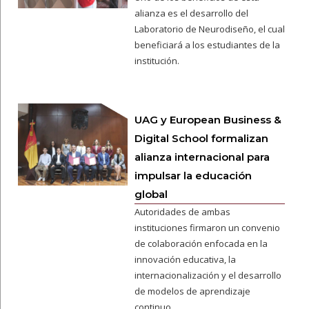
alianza es el desarrollo del
Laboratorio de Neurodiseño, el cual
beneficiará a los estudiantes de la
institución.
UAG y European Business &
Digital School formalizan
alianza internacional para
impulsar la educación
global
Autoridades de ambas
instituciones firmaron un convenio
de colaboración enfocada en la
innovación educativa, la
internacionalización y el desarrollo
de modelos de aprendizaje
continuo.