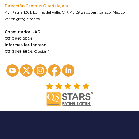
Dirección Campus Guadalajara
Av. Patria 1201, Lomas del Valle, C.P. 45129 Zapopan, Jalisco, México.
ver en google maps
Conmutador UAG
(33) 3648 8824
Informes 1er. Ingreso
(33) 3648 8824, Opción 1