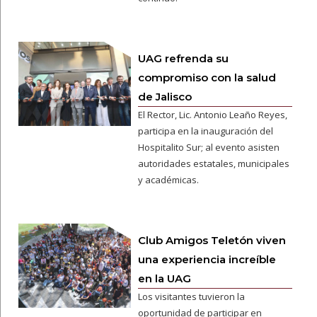
UAG refrenda su
compromiso con la salud
de Jalisco
El Rector, Lic. Antonio Leaño Reyes,
participa en la inauguración del
Hospitalito Sur; al evento asisten
autoridades estatales, municipales
y académicas.
Club Amigos Teletón viven
una experiencia increíble
en la UAG
Los visitantes tuvieron la
oportunidad de participar en