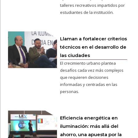
talleres recreativos impartidos por
estudiantes de la institución.
Llaman a fortalecer criterios
técnicos en el desarrollo de
las ciudades
El crecimiento urbano plantea
desafíos cada vez más complejos
que requieren decisiones
informadas y centradas en las
personas.
Eficiencia energética en
iluminación: más allá del
ahorro, una apuesta por la