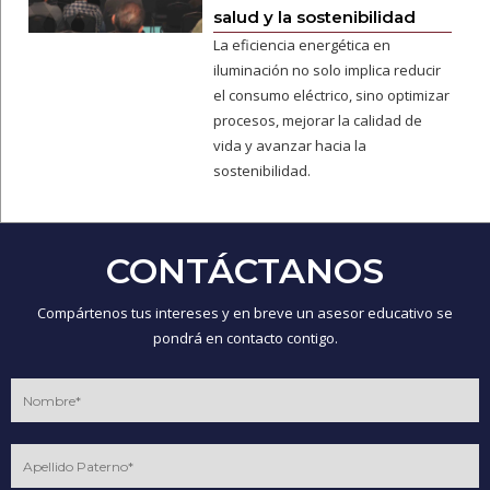
salud y la sostenibilidad
La eficiencia energética en
iluminación no solo implica reducir
el consumo eléctrico, sino optimizar
procesos, mejorar la calidad de
vida y avanzar hacia la
sostenibilidad.
CONTÁCTANOS
Compártenos tus intereses y en breve un asesor educativo se
pondrá en contacto contigo.