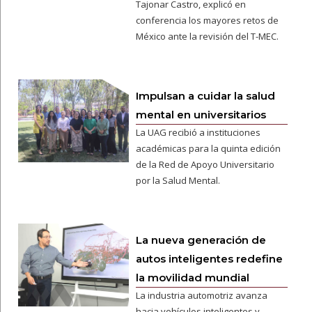
Tajonar Castro, explicó en
conferencia los mayores retos de
México ante la revisión del T-MEC.
Impulsan a cuidar la salud
mental en universitarios
La UAG recibió a instituciones
académicas para la quinta edición
de la Red de Apoyo Universitario
por la Salud Mental.
La nueva generación de
autos inteligentes redefine
la movilidad mundial
La industria automotriz avanza
hacia vehículos inteligentes y