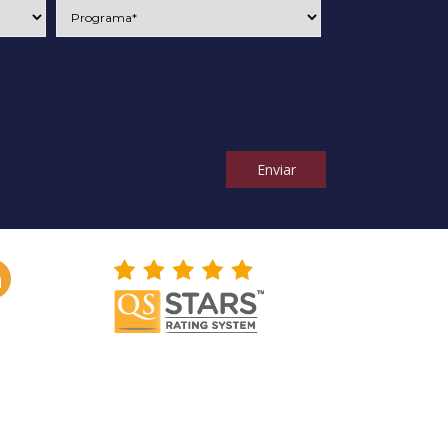
Enviar