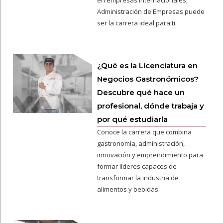
en empresas internacionales,
Administración de Empresas puede
ser la carrera ideal para ti.
¿Qué es la Licenciatura en
Negocios Gastronómicos?
Descubre qué hace un
profesional, dónde trabaja y
por qué estudiarla
Conoce la carrera que combina
gastronomía, administración,
innovación y emprendimiento para
formar líderes capaces de
transformar la industria de
alimentos y bebidas.