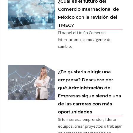
¿Cuál es el futuro del
Comercio Internacional de
México con la revisión del
TMEC?
El papel el Lic. En Comercio
Internacional como agente de
cambio.
¿Te gustaría dirigir una
empresa? Descubre por
qué Administración de
Empresas sigue siendo una
de las carreras con más
oportunidades
Si te interesa emprender, liderar
equipos, crear proyectos o trabajar