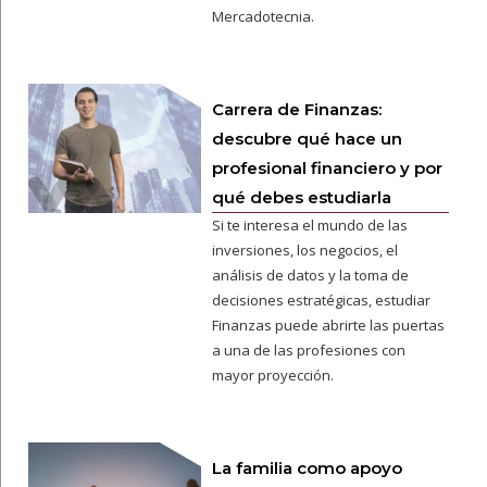
Mercadotecnia.
Carrera de Finanzas:
descubre qué hace un
profesional financiero y por
qué debes estudiarla
Si te interesa el mundo de las
inversiones, los negocios, el
análisis de datos y la toma de
decisiones estratégicas, estudiar
Finanzas puede abrirte las puertas
a una de las profesiones con
mayor proyección.
La familia como apoyo