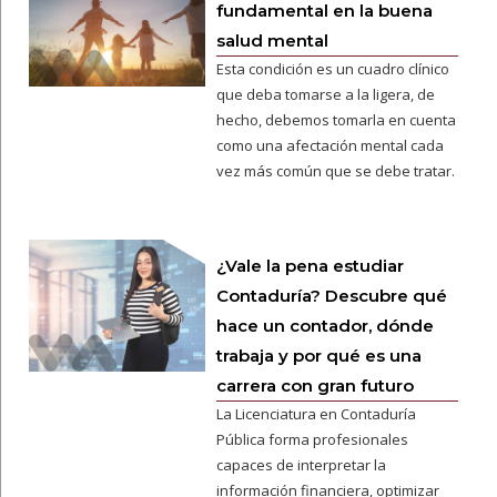
fundamental en la buena
salud mental
Esta condición es un cuadro clínico
que deba tomarse a la ligera, de
hecho, debemos tomarla en cuenta
como una afectación mental cada
vez más común que se debe tratar.
¿Vale la pena estudiar
Contaduría? Descubre qué
hace un contador, dónde
trabaja y por qué es una
carrera con gran futuro
La Licenciatura en Contaduría
Pública forma profesionales
capaces de interpretar la
información financiera, optimizar