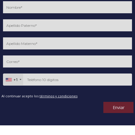
+1
Al continuar acepto los
términos y condiciones
Enviar