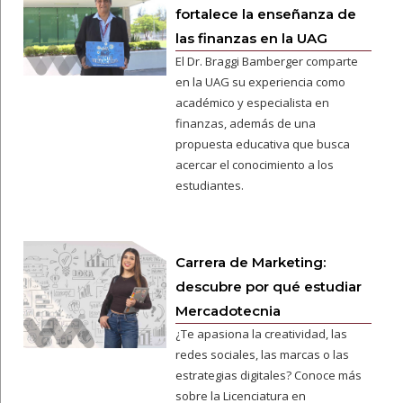
fortalece la enseñanza de
las finanzas en la UAG
El Dr. Braggi Bamberger comparte
en la UAG su experiencia como
académico y especialista en
finanzas, además de una
propuesta educativa que busca
acercar el conocimiento a los
estudiantes.
Carrera de Marketing:
descubre por qué estudiar
Mercadotecnia
¿Te apasiona la creatividad, las
redes sociales, las marcas o las
estrategias digitales? Conoce más
sobre la Licenciatura en