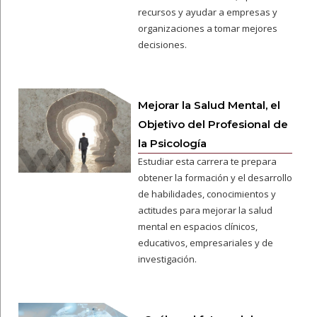
recursos y ayudar a empresas y
organizaciones a tomar mejores
decisiones.
Mejorar la Salud Mental, el
Objetivo del Profesional de
la Psicología
Estudiar esta carrera te prepara
obtener la formación y el desarrollo
de habilidades, conocimientos y
actitudes para mejorar la salud
mental en espacios clínicos,
educativos, empresariales y de
investigación.