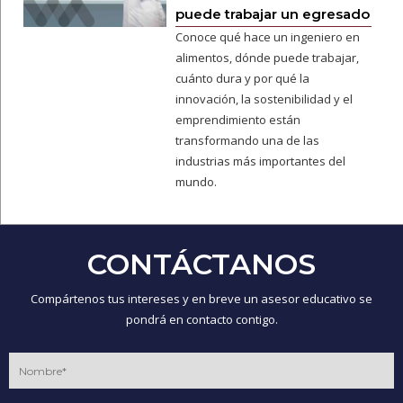
puede trabajar un egresado
Conoce qué hace un ingeniero en
alimentos, dónde puede trabajar,
cuánto dura y por qué la
innovación, la sostenibilidad y el
emprendimiento están
transformando una de las
industrias más importantes del
mundo.
CONTÁCTANOS
Compártenos tus intereses y en breve un asesor educativo se
pondrá en contacto contigo.