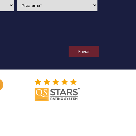
Enviar