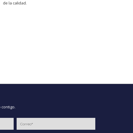
de la calidad.
 contigo.