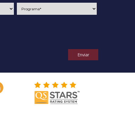
Enviar