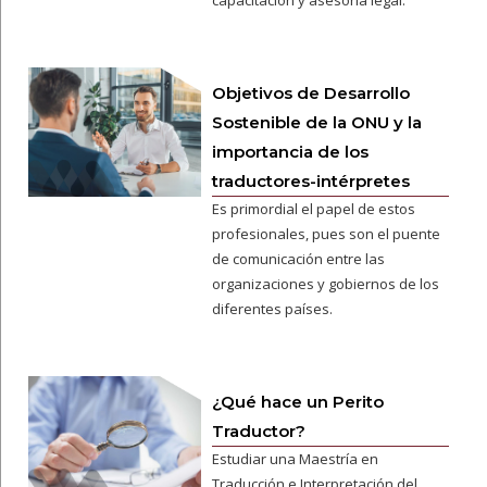
capacitación y asesoría legal.
Objetivos de Desarrollo
Sostenible de la ONU y la
importancia de los
traductores-intérpretes
Es primordial el papel de estos
profesionales, pues son el puente
de comunicación entre las
organizaciones y gobiernos de los
diferentes países.
¿Qué hace un Perito
Traductor?
Estudiar una Maestría en
Traducción e Interpretación del