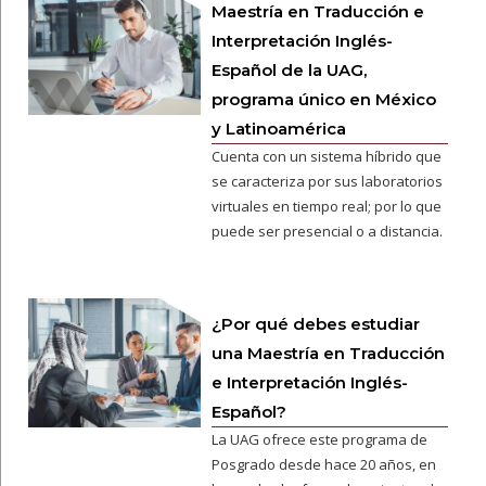
Maestría en Traducción e
Interpretación Inglés-
Español de la UAG,
programa único en México
y Latinoamérica
Cuenta con un sistema híbrido que
se caracteriza por sus laboratorios
virtuales en tiempo real; por lo que
puede ser presencial o a distancia.
¿Por qué debes estudiar
una Maestría en Traducción
e Interpretación Inglés-
Español?
La UAG ofrece este programa de
Posgrado desde hace 20 años, en