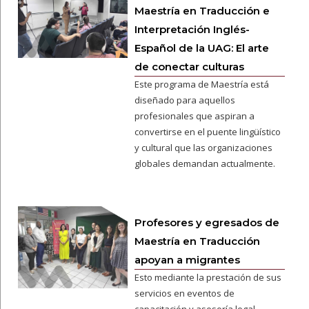
Maestría en Traducción e
Interpretación Inglés-
Español de la UAG: El arte
de conectar culturas
Este programa de Maestría está
diseñado para aquellos
profesionales que aspiran a
convertirse en el puente lingüístico
y cultural que las organizaciones
globales demandan actualmente.
Profesores y egresados de
Maestría en Traducción
apoyan a migrantes
Esto mediante la prestación de sus
servicios en eventos de