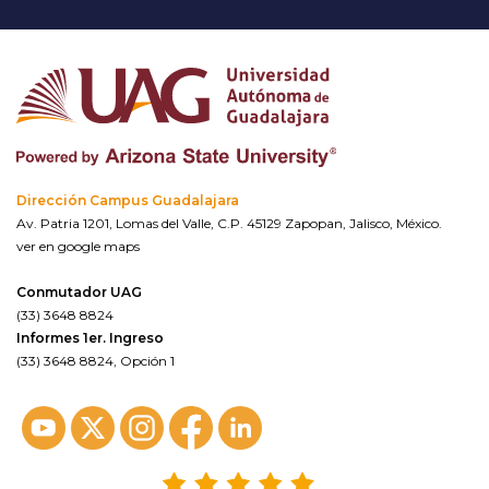
Dirección Campus Guadalajara
Av. Patria 1201, Lomas del Valle, C.P. 45129 Zapopan, Jalisco, México.
ver en google maps
Conmutador UAG
(33) 3648 8824
Informes 1er. Ingreso
(33) 3648 8824, Opción 1