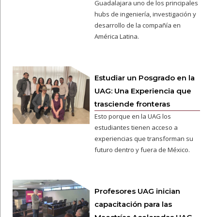
Guadalajara uno de los principales
hubs de ingeniería, investigación y
desarrollo de la compañía en
América Latina.
Estudiar un Posgrado en la
UAG: Una Experiencia que
trasciende fronteras
Esto porque en la UAG los
estudiantes tienen acceso a
experiencias que transforman su
futuro dentro y fuera de México.
Profesores UAG inician
capacitación para las