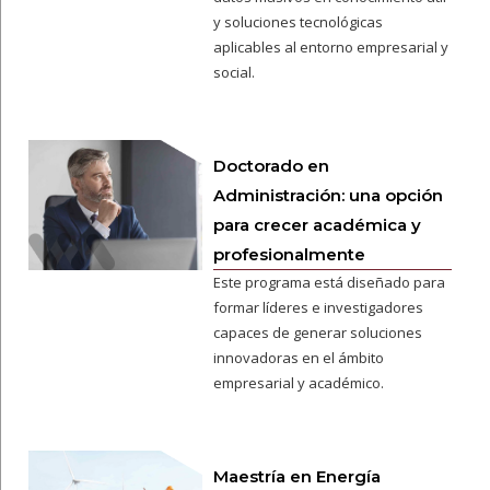
y soluciones tecnológicas
aplicables al entorno empresarial y
social.
Doctorado en
Administración: una opción
para crecer académica y
profesionalmente
Este programa está diseñado para
formar líderes e investigadores
capaces de generar soluciones
innovadoras en el ámbito
empresarial y académico.
Maestría en Energía