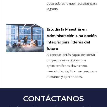
posgrado es lo que necesitas para
lograrlo.
Estudia la Maestría en
Administración: una opción
integral para líderes del
futuro
Al concluir, serás capaz de liderar
proyectos estratégicos que
optimicen áreas clave como
mercadotecnia, finanzas, recursos
humanos y operaciones.
CONTÁCTANOS