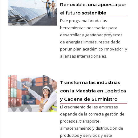
Renovable: una apuesta por
el futuro sostenible
Este programa brinda las
herramientas necesarias para
desarrollar y gestionar proyectos
de energías limpias, respaldado
por un plan académico innovador y
alianzas internacionales.
Transforma las industrias
con la Maestría en Logística
y Cadena de Suministro
El crecimiento de las empresas
depende de la correcta gestión de
procesos, transporte,
almacenamiento y distribución de
productos y servicios y este