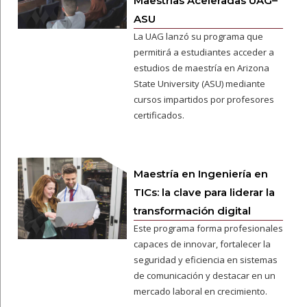
Maestrías Aceleradas UAG–
ASU
La UAG lanzó su programa que
permitirá a estudiantes acceder a
estudios de maestría en Arizona
State University (ASU) mediante
cursos impartidos por profesores
certificados.
Maestría en Ingeniería en
TICs: la clave para liderar la
transformación digital
Este programa forma profesionales
capaces de innovar, fortalecer la
seguridad y eficiencia en sistemas
de comunicación y destacar en un
mercado laboral en crecimiento.