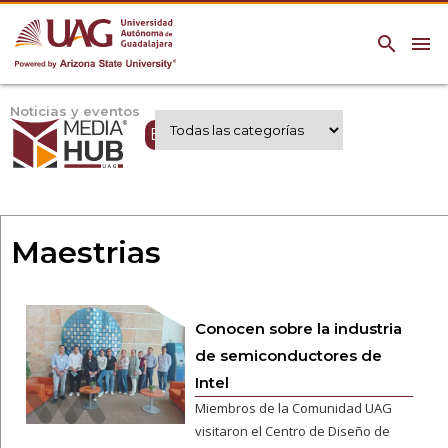
search
menu
Noticias y eventos
Expertos UAG
Maestrias
Conocen sobre la industria
de semiconductores de
Intel
Miembros de la Comunidad UAG
visitaron el Centro de Diseño de