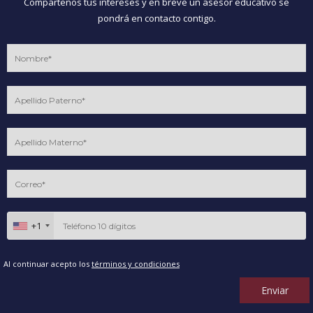
Compártenos tus intereses y en breve un asesor educativo se
pondrá en contacto contigo.
+1
Al continuar acepto los
términos y condiciones
Enviar