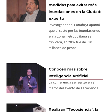
medidas para evitar más
inundaciones en la Ciudad:
experto
Investigador del Conahcyt apuntó
que el costo por las inundaciones
en la zona metropolitana se
triplicará, en 2007 fue de 530
millones de pesos.
Conocen más sobre
Inteligencia Artificial
La conferencia se realizó en el
marco del evento de Tecociencia.
Realizan “Tecociencia”, la