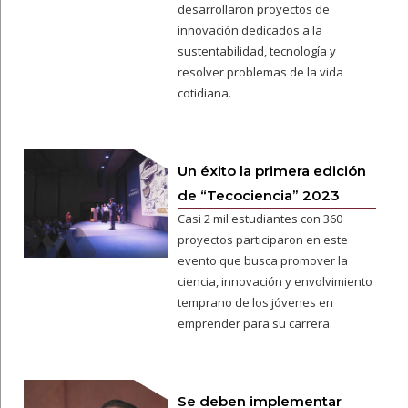
desarrollaron proyectos de
innovación dedicados a la
sustentabilidad, tecnología y
resolver problemas de la vida
cotidiana.
Un éxito la primera edición
de “Tecociencia” 2023
Casi 2 mil estudiantes con 360
proyectos participaron en este
evento que busca promover la
ciencia, innovación y envolvimiento
temprano de los jóvenes en
emprender para su carrera.
Se deben implementar