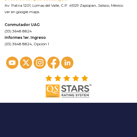
Av. Patria 1201, Lomas del Valle, C.P. 45129 Zapopan, Jalisco, México.
ver en google maps
Conmutador UAG
(33) 3648 8824
Informes 1er. Ingreso
(33) 3648 8824, Opción 1