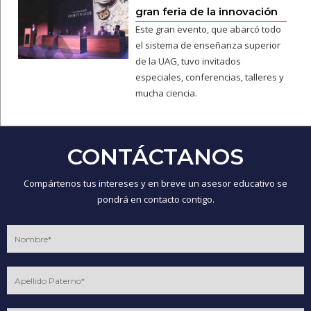
gran feria de la innovación
Este gran evento, que abarcó todo
el sistema de enseñanza superior
de la UAG, tuvo invitados
especiales, conferencias, talleres y
mucha ciencia.
CONTÁCTANOS
Compártenos tus intereses y en breve un asesor educativo se
pondrá en contacto contigo.