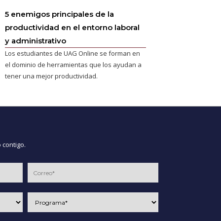
5 enemigos principales de la
productividad en el entorno laboral
y administrativo
Los estudiantes de UAG Online se forman en
el dominio de herramientas que los ayudan a
tener una mejor productividad.
 contigo.