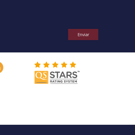
Enviar