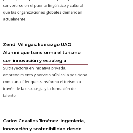
convertirse en el puente lingüístico y cultural
que las organizaciones globales demandan
actualmente.
Zendi Villegas: liderazgo UAG
Alumni que transforma el turismo
con innovación y estrategia
Su trayectoria en iniciativa privada,
emprendimiento y servicio público la posiciona
como una líder que transforma el turismo a
través de la estrategia y la formación de
talento.
Carlos Cevallos Jiménez: ingeniería,
innovación y sostenibilidad desde