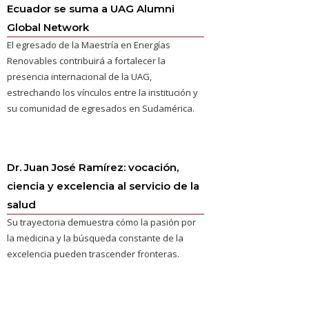
Ecuador se suma a UAG Alumni
Global Network
El egresado de la Maestría en Energías
Renovables contribuirá a fortalecer la
presencia internacional de la UAG,
estrechando los vínculos entre la institución y
su comunidad de egresados en Sudamérica.
Dr. Juan José Ramírez: vocación,
ciencia y excelencia al servicio de la
salud
Su trayectoria demuestra cómo la pasión por
la medicina y la búsqueda constante de la
excelencia pueden trascender fronteras.