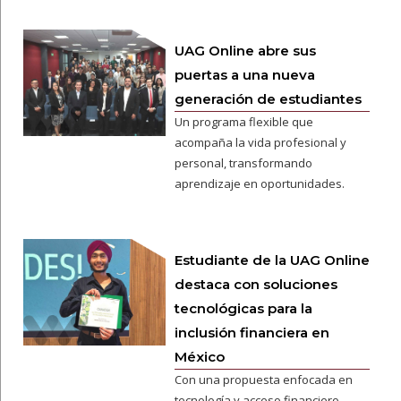
UAG Online abre sus
puertas a una nueva
generación de estudiantes
Un programa flexible que
acompaña la vida profesional y
personal, transformando
aprendizaje en oportunidades.
Estudiante de la UAG Online
destaca con soluciones
tecnológicas para la
inclusión financiera en
México
Con una propuesta enfocada en
tecnología y acceso financiero,