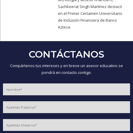
Sachkeerat Singh Martínez destacó
en el Primer Certamen Universitario
de Inclusión Financiera de Banco
Azteca.
CONTÁCTANOS
Compártenos tus intereses y en breve un asesor educativo se
pondrá en contacto contigo.