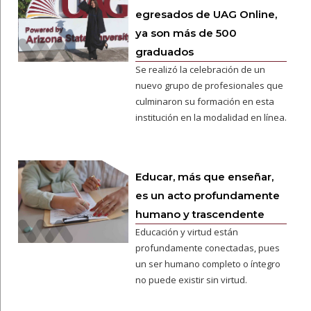
egresados de UAG Online,
ya son más de 500
graduados
Se realizó la celebración de un
nuevo grupo de profesionales que
culminaron su formación en esta
institución en la modalidad en línea.
Educar, más que enseñar,
es un acto profundamente
humano y trascendente
Educación y virtud están
profundamente conectadas, pues
un ser humano completo o íntegro
no puede existir sin virtud.