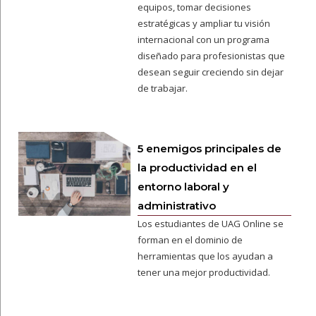
equipos, tomar decisiones
estratégicas y ampliar tu visión
internacional con un programa
diseñado para profesionistas que
desean seguir creciendo sin dejar
de trabajar.
5 enemigos principales de
la productividad en el
entorno laboral y
administrativo
Los estudiantes de UAG Online se
forman en el dominio de
herramientas que los ayudan a
tener una mejor productividad.