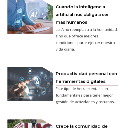
Cuando la inteligencia
artificial nos obliga a ser
más humanos
La IA no reemplaza a la humanidad,
sino que ofrece mejores
condiciones parar ejercer nuestra
vida diaria.
Productividad personal con
herramientas digitales
Este tipo de herramientas son
fundamentales para tener mejor
gestión de actividades y recursos.
Crece la comunidad de