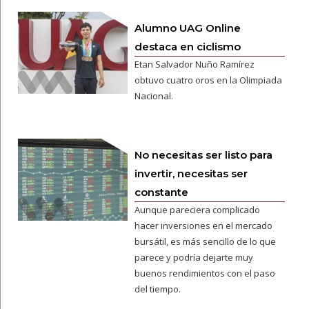
Alumno UAG Online
destaca en ciclismo
Etan Salvador Nuño Ramírez
obtuvo cuatro oros en la Olimpiada
Nacional.
No necesitas ser listo para
invertir, necesitas ser
constante
Aunque pareciera complicado
hacer inversiones en el mercado
bursátil, es más sencillo de lo que
parece y podría dejarte muy
buenos rendimientos con el paso
del tiempo.