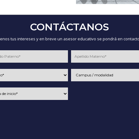
CONTÁCTANOS
nos tus intereses y en breve un asesor educativo se pondrá en contacto