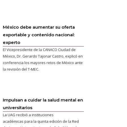
México debe aumentar su oferta
exportable y contenido nacional:
experto
El Vicepresidente de la CANACO Ciudad de
México, Dr. Gerardo Tajonar Castro, explicó en
conferencia los mayores retos de México ante
la revisión del T-MEC.
Impulsan a cuidar la salud mental en
universitarios
La UAG recibió a instituciones
académicas para la quinta edición de la Red