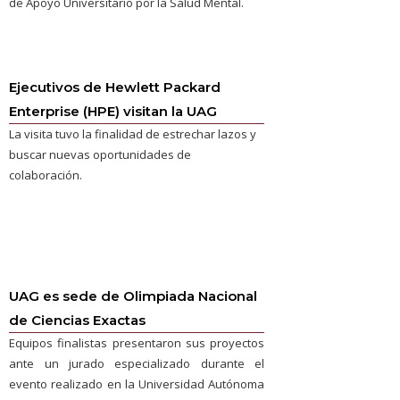
de Apoyo Universitario por la Salud Mental.
Ejecutivos de Hewlett Packard
Enterprise (HPE) visitan la UAG
La visita tuvo la finalidad de estrechar lazos y
buscar nuevas oportunidades de
colaboración.
UAG es sede de Olimpiada Nacional
de Ciencias Exactas
Equipos finalistas presentaron sus proyectos
ante un jurado especializado durante el
evento realizado en la Universidad Autónoma