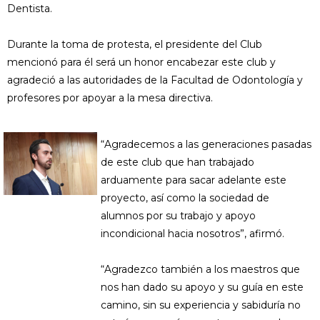
Dentista.
Durante la toma de protesta, el presidente del Club
mencionó para él será un honor encabezar este club y
agradeció a las autoridades de la Facultad de Odontología y
profesores por apoyar a la mesa directiva.
“Agradecemos a las generaciones pasadas
de este club que han trabajado
arduamente para sacar adelante este
proyecto, así como la sociedad de
alumnos por su trabajo y apoyo
incondicional hacia nosotros”, afirmó.
“Agradezco también a los maestros que
nos han dado su apoyo y su guía en este
camino, sin su experiencia y sabiduría no