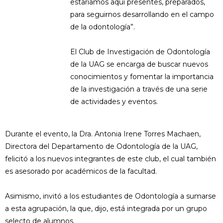
estaríamos aquí presentes, preparados,
para seguirnos desarrollando en el campo
de la odontología”.
El Club de Investigación de Odontología
de la UAG se encarga de buscar nuevos
conocimientos y fomentar la importancia
de la investigación a través de una serie
de actividades y eventos.
Durante el evento, la Dra. Antonia Irene Torres Machaen,
Directora del Departamento de Odontología de la UAG,
felicitó a los nuevos integrantes de este club, el cual también
es asesorado por académicos de la facultad.
Asimismo, invitó a los estudiantes de Odontología a sumarse
a esta agrupación, la que, dijo, está integrada por un grupo
selecto de alumnos.