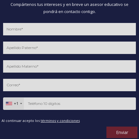
Compártenos tus intereses y en breve un asesor educativo se
pondrá en contacto contigo.
+1
Al continuar acepto los
términos y condiciones
Enviar