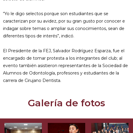
“Yo le digo selectos porque son estudiantes que se
caracterizan por su avidez, por su gran gusto por conocer e
indagar sobre temas o ampliar sus conocimientos, sean de
diferentes tipos de interés”, indicó.
El Presidente de la FEJ, Salvador Rodríguez Esparza, fue el
encargado de tomar protesta a los integrantes del club; al
evento también asistieron representantes de la Sociedad de
Alumnos de Odontología, profesores y estudiantes de la
carrera de Cirujano Dentista.
Galería de fotos