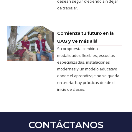
desean seguir creciendo sin dejar
de trabajar.
Comienza tu futuro en la
UAG y ve más allá
Su propuesta combina
modalidades flexibles, escuelas
especializadas, instalaciones
modernas y un modelo educativo
donde el aprendizaje no se queda
en teoría: hay prácticas desde el
inicio de clases.
CONTÁCTANOS