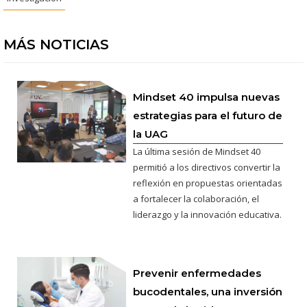
MÁS NOTICIAS
Mindset 40 impulsa nuevas
estrategias para el futuro de
la UAG
La última sesión de Mindset 40
permitió a los directivos convertir la
reflexión en propuestas orientadas
a fortalecer la colaboración, el
liderazgo y la innovación educativa.
Prevenir enfermedades
bucodentales, una inversión