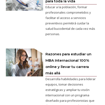
para toda la vida
Educar a la población, formar
profesionales comprometidos y
facilitar el acceso a servicios
preventivos permitirá cuidar la
salud bucodental de cada vez más
personas.
Razones para estudiar un
MBA Internacional 100%
online y llevar tu carrera
más allá
Desarrolla habilidades para liderar
equipos, tomar decisiones
estratégicas y ampliar tu visión
internacional con un programa
diseñado para profesionistas que