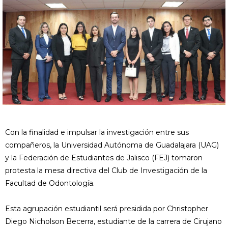
Con la finalidad e impulsar la investigación entre sus
compañeros, la Universidad Autónoma de Guadalajara (UAG)
y la Federación de Estudiantes de Jalisco (FEJ) tomaron
protesta la mesa directiva del Club de Investigación de la
Facultad de Odontología.
Esta agrupación estudiantil será presidida por Christopher
Diego Nicholson Becerra, estudiante de la carrera de Cirujano