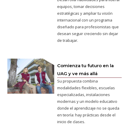
equipos, tomar decisiones
estratégicas y ampliar tu visión
internacional con un programa
diseñado para profesionistas que
desean seguir creciendo sin dejar
de trabajar.
Comienza tu futuro en la
UAG y ve más allá
Su propuesta combina
modalidades flexibles, escuelas
especializadas, instalaciones
modernas y un modelo educativo
donde el aprendizaje no se queda
en teoría: hay prácticas desde el
inicio de clases.