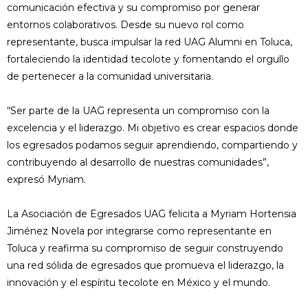
comunicación efectiva y su compromiso por generar
entornos colaborativos. Desde su nuevo rol como
representante, busca impulsar la red UAG Alumni en Toluca,
fortaleciendo la identidad tecolote y fomentando el orgullo
de pertenecer a la comunidad universitaria.
“Ser parte de la UAG representa un compromiso con la
excelencia y el liderazgo. Mi objetivo es crear espacios donde
los egresados podamos seguir aprendiendo, compartiendo y
contribuyendo al desarrollo de nuestras comunidades”,
expresó Myriam.
La Asociación de Egresados UAG felicita a Myriam Hortensia
Jiménez Novela por integrarse como representante en
Toluca y reafirma su compromiso de seguir construyendo
una red sólida de egresados que promueva el liderazgo, la
innovación y el espíritu tecolote en México y el mundo.