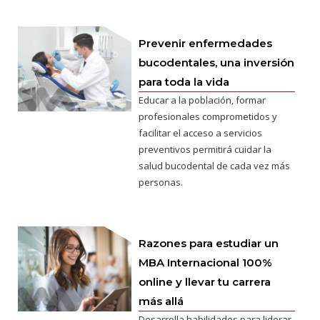
Prevenir enfermedades
bucodentales, una inversión
para toda la vida
Educar a la población, formar
profesionales comprometidos y
facilitar el acceso a servicios
preventivos permitirá cuidar la
salud bucodental de cada vez más
personas.
Razones para estudiar un
MBA Internacional 100%
online y llevar tu carrera
más allá
Desarrolla habilidades para liderar