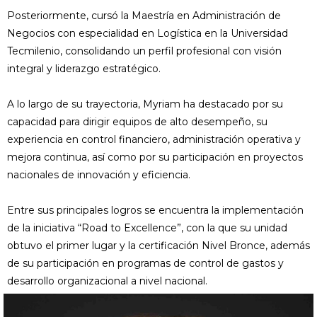
Posteriormente, cursó la Maestría en Administración de
Negocios con especialidad en Logística en la Universidad
Tecmilenio, consolidando un perfil profesional con visión
integral y liderazgo estratégico.
A lo largo de su trayectoria, Myriam ha destacado por su
capacidad para dirigir equipos de alto desempeño, su
experiencia en control financiero, administración operativa y
mejora continua, así como por su participación en proyectos
nacionales de innovación y eficiencia.
Entre sus principales logros se encuentra la implementación
de la iniciativa “Road to Excellence”, con la que su unidad
obtuvo el primer lugar y la certificación Nivel Bronce, además
de su participación en programas de control de gastos y
desarrollo organizacional a nivel nacional.