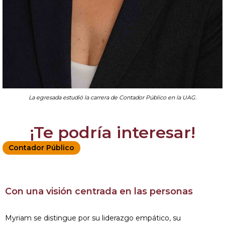
La egresada estudió la carrera de Contador Público en la UAG.
¡Te podría interesar!
Contador Público
Con una visión centrada en las personas
Myriam se distingue por su liderazgo empático, su