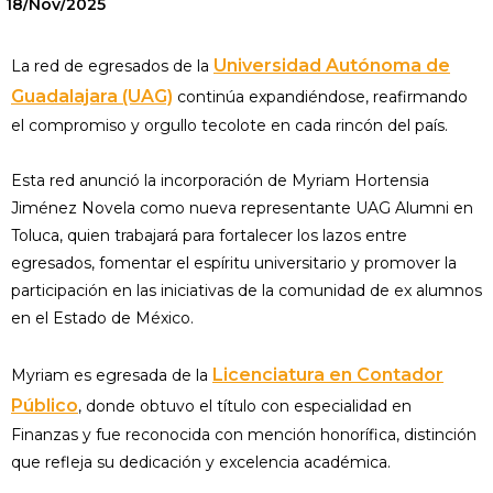
18/Nov/2025
Universidad Autónoma de
La red de egresados de la
Guadalajara (UAG)
continúa expandiéndose, reafirmando
el compromiso y orgullo tecolote en cada rincón del país.
Esta red anunció la incorporación de Myriam Hortensia
Jiménez Novela como nueva representante UAG Alumni en
Toluca, quien trabajará para fortalecer los lazos entre
egresados, fomentar el espíritu universitario y promover la
participación en las iniciativas de la comunidad de ex alumnos
en el Estado de México.
Licenciatura en Contador
Myriam es egresada de la
Público
, donde obtuvo el título con especialidad en
Finanzas y fue reconocida con mención honorífica, distinción
que refleja su dedicación y excelencia académica.