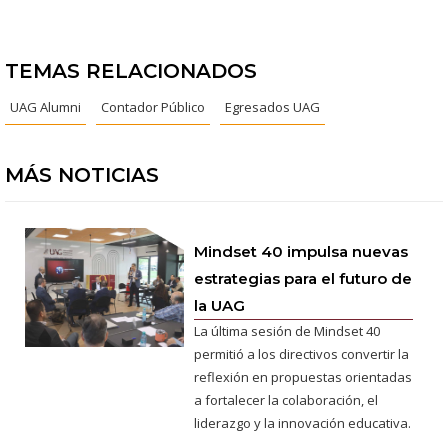
TEMAS RELACIONADOS
UAG Alumni
Contador Público
Egresados UAG
MÁS NOTICIAS
Mindset 40 impulsa nuevas
estrategias para el futuro de
la UAG
La última sesión de Mindset 40
permitió a los directivos convertir la
reflexión en propuestas orientadas
a fortalecer la colaboración, el
liderazgo y la innovación educativa.