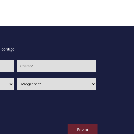
 contigo.
Enviar