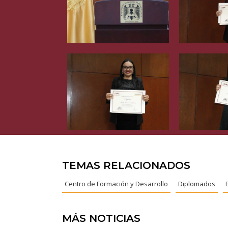
TEMAS RELACIONADOS
Centro de Formación y Desarrollo
Diplomados
MÁS NOTICIAS