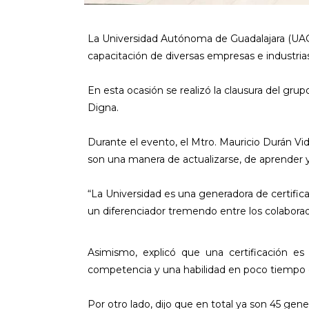
La Universidad Autónoma de Guadalajara (UAG)
capacitación de diversas empresas e industria
En esta ocasión se realizó la clausura del gr
Digna.
Durante el evento, el Mtro. Mauricio Durán Vid
son una manera de actualizarse, de aprender y
“La Universidad es una generadora de certific
un diferenciador tremendo entre los colaborad
Asimismo, explicó que una certificación e
competencia y una habilidad en poco tiempo
Por otro lado, dijo que en total ya son 45 gen