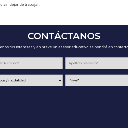
o sin dejar de trabajar.
CONTÁCTANOS
nos tus intereses y en breve un asesor educativo se pondrá en contacto