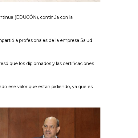
ontinua (EDUCÓN), continúa con la
mpartió a profesionales de la empresa Salud
resó que los diplomados y las certificaciones
ado ese valor que están pidiendo, ya que es