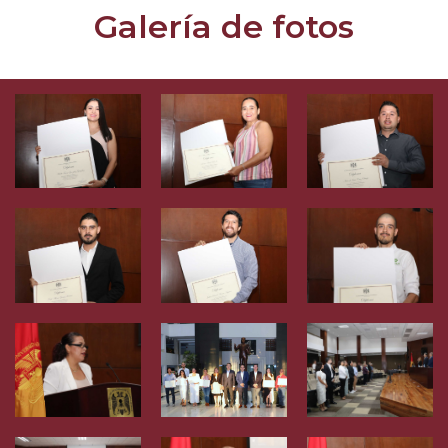
Galería de fotos