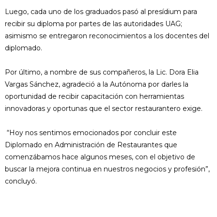
Luego, cada uno de los graduados pasó al presídium para
recibir su diploma por partes de las autoridades UAG;
asimismo se entregaron reconocimientos a los docentes del
diplomado.
Por último, a nombre de sus compañeros, la Lic. Dora Elia
Vargas Sánchez, agradeció a la Autónoma por darles la
oportunidad de recibir capacitación con herramientas
innovadoras y oportunas que el sector restaurantero exige.
“Hoy nos sentimos emocionados por concluir este
Diplomado en Administración de Restaurantes que
comenzábamos hace algunos meses, con el objetivo de
buscar la mejora continua en nuestros negocios y profesión”,
concluyó.