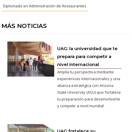
Diplomado en Administración de Restaurantes
MÁS NOTICIAS
UAG: la universidad que te
prepara para competir a
nivel internacional
Amplía tu perspectiva mediante
experiencias internacionales y una
alianza estratégica con Arizona
State University (ASU) que fortalece
tu preparación para desenvolverte
y competir a nivel mundial.
UAG fortalece su