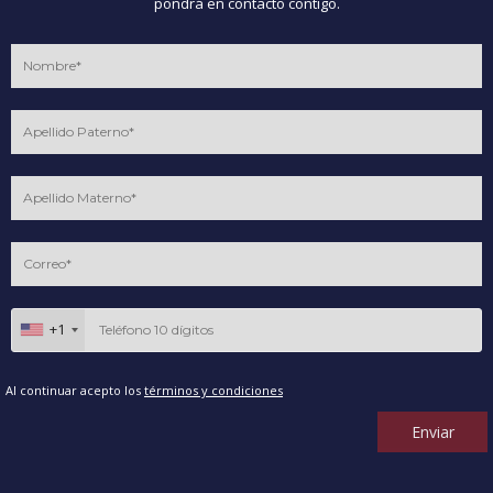
pondrá en contacto contigo.
+1
Al continuar acepto los
términos y condiciones
Enviar