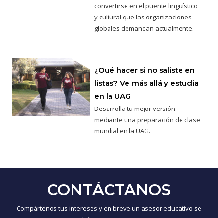
convertirse en el puente lingüístico
y cultural que las organizaciones
globales demandan actualmente.
¿Qué hacer si no saliste en
listas? Ve más allá y estudia
en la UAG
Desarrolla tu mejor versión
mediante una preparación de clase
mundial en la UAG.
CONTÁCTANOS
Compártenos tus intereses y en breve un asesor educativo se