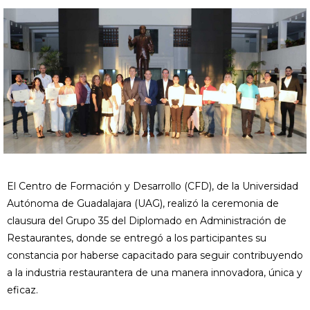
El Centro de Formación y Desarrollo (CFD), de la Universidad
Autónoma de Guadalajara (UAG), realizó la ceremonia de
clausura del Grupo 35 del Diplomado en Administración de
Restaurantes, donde se entregó a los participantes su
constancia por haberse capacitado para seguir contribuyendo
a la industria restaurantera de una manera innovadora, única y
eficaz.