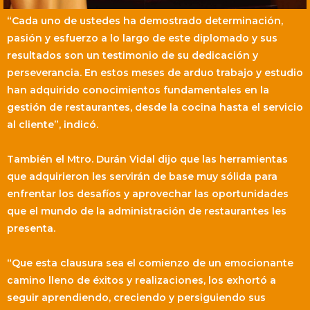
“Cada uno de ustedes ha demostrado determinación,
pasión y esfuerzo a lo largo de este diplomado y sus
resultados son un testimonio de su dedicación y
perseverancia. En estos meses de arduo trabajo y estudio
han adquirido conocimientos fundamentales en la
gestión de restaurantes, desde la cocina hasta el servicio
al cliente”, indicó.
También el Mtro. Durán Vidal dijo que las herramientas
que adquirieron les servirán de base muy sólida para
enfrentar los desafíos y aprovechar las oportunidades
que el mundo de la administración de restaurantes les
presenta.
“Que esta clausura sea el comienzo de un emocionante
camino lleno de éxitos y realizaciones, los exhortó a
seguir aprendiendo, creciendo y persiguiendo sus