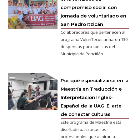
compromiso social con
jornada de voluntariado en
San Pedro Itzicán
Colaboradores que pertenecen al
programa VolunTecos armaron 130
despensas para familias del
Municipio de Poncitlán.
Por qué especializarse en la
Maestría en Traducción e
Interpretación Inglés-
Español de la UAG: El arte
de conectar culturas
Este programa de Maestría está
diseñado para aquellos
profesionales que aspiran a