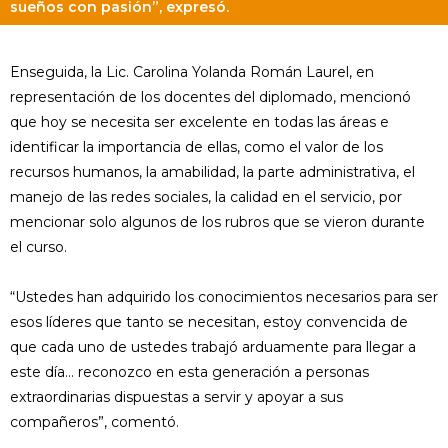
sueños con pasión”, expresó.
Enseguida, la Lic. Carolina Yolanda Román Laurel, en
representación de los docentes del diplomado, mencionó
que hoy se necesita ser excelente en todas las áreas e
identificar la importancia de ellas, como el valor de los
recursos humanos, la amabilidad, la parte administrativa, el
manejo de las redes sociales, la calidad en el servicio, por
mencionar solo algunos de los rubros que se vieron durante
el curso.
“Ustedes han adquirido los conocimientos necesarios para ser
esos líderes que tanto se necesitan, estoy convencida de
que cada uno de ustedes trabajó arduamente para llegar a
este día… reconozco en esta generación a personas
extraordinarias dispuestas a servir y apoyar a sus
compañeros”, comentó.